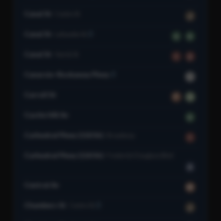
Canal St
Centre St
J
Canal St
Lafayette St
4
6
Canal St
Varick St
1
2
Canarsie–Rockaway Pkwy
L
Carroll St
F
G
Castle Hill Av
6
Cathedral Pkwy (110 St)
Broadway
1
Cathedral Pkwy (110 St)
Frederick Douglass Blvd
A
Central Av
M
Chambers St
Centre St
J