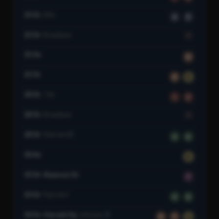
23 St
8 Av
A
E
23 St
Broadway
25 Av
D
25 St
D
N
28 St
7 Av
1
2
28 St
Broadway
28 St
Park Av S
4
6
30 Av
N
33 St–Rawson St
7
33 St
Park Av S
4
6
34 St–Herald Sq
6 Av Line
D
F
Q