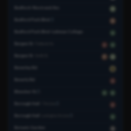
Bedford–Nostrand Avs
G
Bedford Park Blvd
D
Bedford Park Blvd–Lehman College
4
Bergen St
Flatbush Av
2
4
Bergen St
Smith St
F
G
Beverley Rd
Q
Beverly Rd
2
Bleecker St
4
6
Borough Hall
7 Av Line
2
Borough Hall
Lexington Av Line
4
Botanic Garden
S