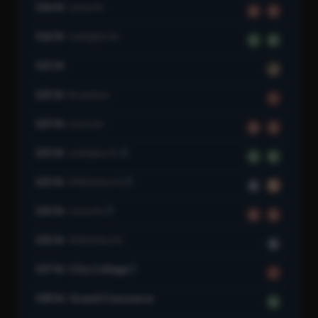
116 St
Lenox Av
2
3
116 St
Lexington Av
4
6
121 St
J
125 St
Broadway
1
125 St
Lenox Av
2
3
125 St
Lexington Av
4
6
125 St
St Nicholas Av
A
D
135 St
Lenox Av
2
3
135 St
St Nicholas Av
A
137 St–City College
1
138 St–Grand Concourse
4