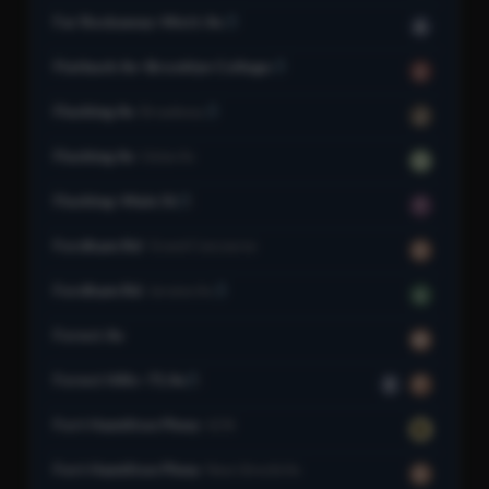
Far Rockaway–Mott Av
A
Flatbush Av–Brooklyn College
2
Flushing Av
Broadway
J
Flushing Av
Union Av
G
Flushing–Main St
7
Fordham Rd
Grand Concourse
D
Fordham Rd
Jerome Av
4
Forest Av
M
Forest Hills–71 Av
E
F
Fort Hamilton Pkwy
62 St
N
Fort Hamilton Pkwy
New Utrecht Av
D