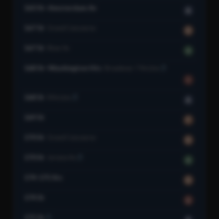
163 St–Amsterdam Av
A
167 St
Grand Concourse
D
167 St
River Av
4
168 St–Washington Hts
Broadway–7 Av Line
1
168 St
8 Av Line
A
169 St
F
170 St
Grand Concourse
D
170 St
Jerome Av
4
174-175 Sts
D
174 St
2
175 St