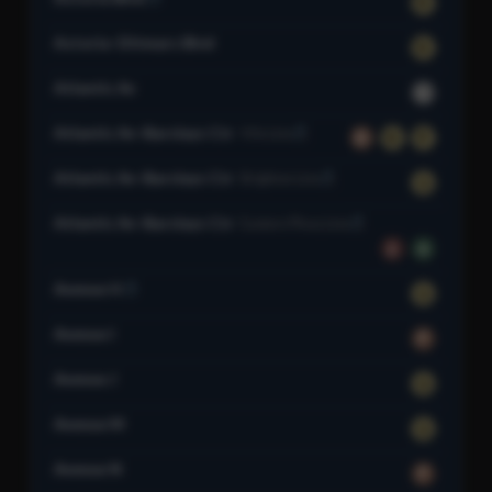
N
Astoria–Ditmars Blvd
N
Atlantic Av
L
Atlantic Av–Barclays Ctr
4 Av Line
D
N
R
Atlantic Av–Barclays Ctr
Brighton Line
Q
Atlantic Av–Barclays Ctr
Eastern Pkwy Line
2
4
Avenue H
Q
Avenue I
F
Avenue J
Q
Avenue M
Q
Avenue N
F