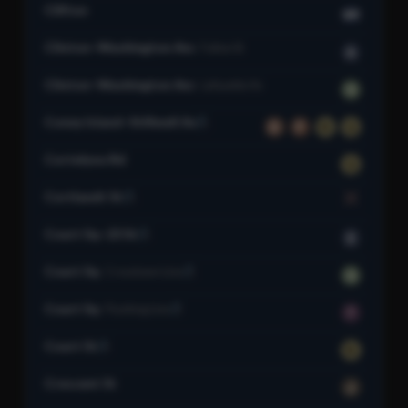
Clifton
SIR
Clinton–Washington Avs
Fulton St
A
Clinton–Washington Avs
Lafayette Av
G
Coney Island–Stillwell Av
D
F
N
Q
Cortelyou Rd
Q
Cortlandt St
Court Sq–23 St
E
Court Sq
Crosstown Line
G
Court Sq
Flushing Line
7
Court St
N
Crescent St
J