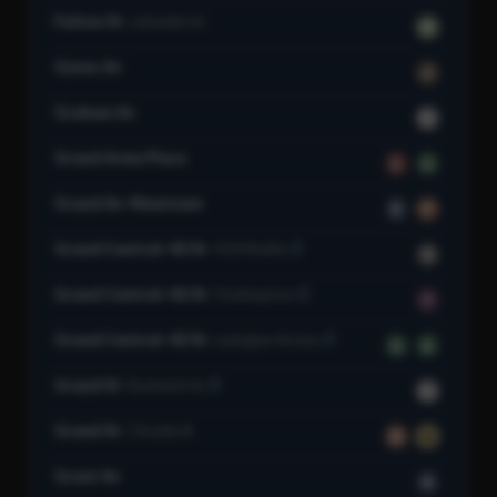
Fulton St
Lafayette Av
G
Gates Av
J
Graham Av
L
Grand Army Plaza
2
4
Grand Av–Newtown
E
F
Grand Central–42 St
42 St Shuttle
S
Grand Central–42 St
Flushing Line
7
Grand Central–42 St
Lexington Av Line
4
6
Grand St
Bushwick Av
L
Grand St
Chrystie St
D
Q
Grant Av
A