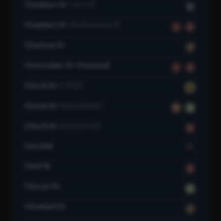
Chambers St
Church St
A
Chambers St
West Broadway
1
2
Chauncey St
J
Christopher St–Stonewall
1
2
Church Av
E 18 St
Q
Church Av
McDonald Av
F
G
Church Av
Nostrand Av
2
City Hall
Clark St
2
Classon Av
G
Cleveland St
J