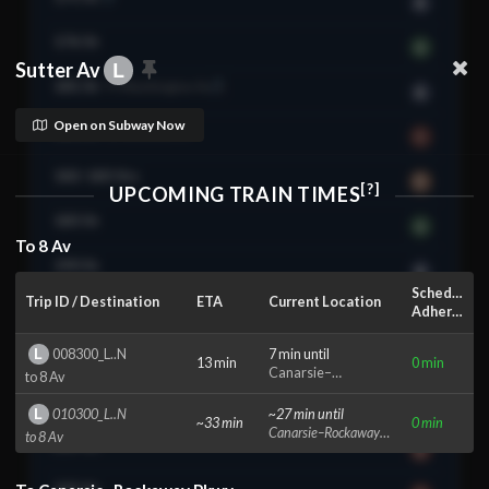
A
176 St
4
L
Sutter Av
181 St
Ft Washington Av
A
Open on Subway Now
181 St
St Nicholas Av
1
182-183 Sts
D
[?]
UPCOMING TRAIN TIMES
183 St
4
To
8 Av
190 St
A
Schedule
Trip ID / Destination
ETA
Current Location
191 St
Adherence
1
L
207 St
7 min
until
008300​_L..N
1
13 min
0 min
Canarsie–
to
8 Av
Rockaway Pkwy
215 St
1
L
~
27 min
until
010300​_L..N
~
33 min
0 min
Canarsie–Rockaway
to
8 Av
219 St
2
Pkwy
225 St