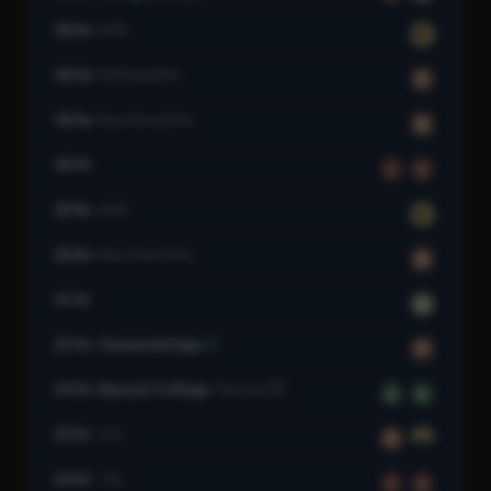
18 Av
64 St
N
18 Av
McDonald Av
F
18 Av
New Utrecht Av
D
18 St
1
2
20 Av
64 St
N
20 Av
New Utrecht Av
D
21 St
G
21 St–Queensbridge
F
23 St–Baruch College
Park Av S
4
6
23 St
6 Av
F
Q
23 St
7 Av
1
2