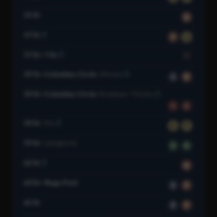
55 St
D
57 St
F
Q
57 St–7 Av
59 St–Columbus Circle
8 Av Line
A
D
59 St–Columbus Circle
Broadway–7 Av Line
1
2
59 St
4 Av
N
R
59 St
Lexington Av
4
6
62 St
D
63 Dr–Rego Park
E
F
65 St
E
F