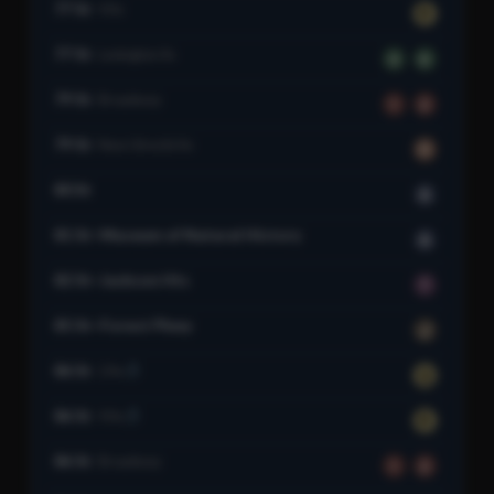
77 St
4 Av
R
77 St
Lexington Av
4
6
79 St
Broadway
1
2
79 St
New Utrecht Av
D
80 St
A
81 St–Museum of Natural History
A
82 St–Jackson Hts
7
85 St–Forest Pkwy
J
86 St
2 Av
Q
86 St
4 Av
R
86 St
Broadway
1
2