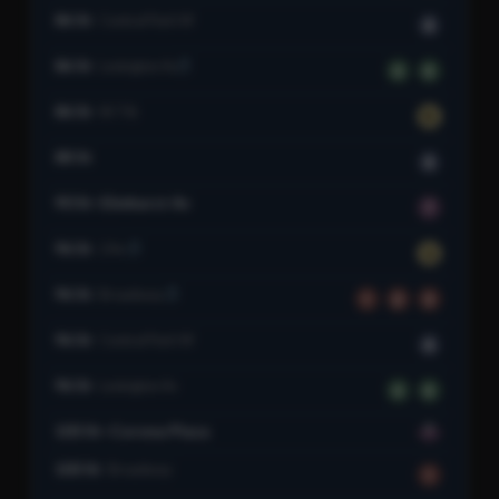
86 St
Central Park W
A
86 St
Lexington Av
4
6
86 St
W 7 St
N
88 St
A
90 St–Elmhurst Av
7
96 St
2 Av
Q
96 St
Broadway
1
2
3
96 St
Central Park W
A
96 St
Lexington Av
4
6
7
103 St–Corona Plaza
103 St
Broadway
1