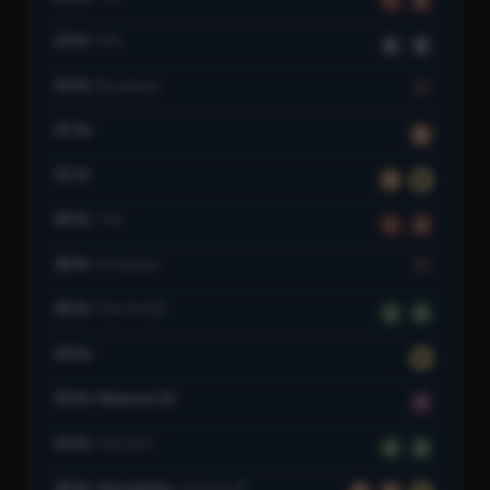
1
2
23 St
8 Av
A
E
23 St
Broadway
25 Av
D
25 St
D
N
28 St
7 Av
1
2
28 St
Broadway
28 St
Park Av S
4
6
30 Av
N
33 St–Rawson St
7
33 St
Park Av S
4
6
34 St–Herald Sq
6 Av Line