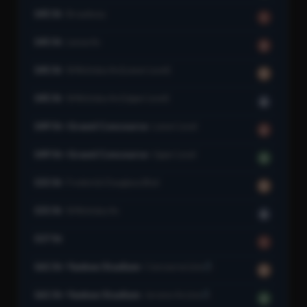
145 St
Broadway
1
145 St
Lenox Av
3
145 St
St Nicholas Av (Lower Level)
D
145 St
St Nicholas Av (Upper Level)
A
149 St–Grand Concourse
Lower Level
2
149 St–Grand Concourse
Upper Level
4
155 St
Frederick Douglass Blvd
D
155 St
St Nicholas Av
A
157 St
1
161 St–Yankee Stadium
Concourse Line
D
161 St–Yankee Stadium
Jerome Av Line
4