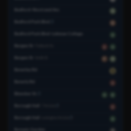
Bedford–Nostrand Avs
G
Bedford Park Blvd
D
Bedford Park Blvd–Lehman College
4
Bergen St
Flatbush Av
2
4
Bergen St
Smith St
F
G
Beverley Rd
Q
Beverly Rd
2
Bleecker St
4
6
Borough Hall
7 Av Line
2
Borough Hall
Lexington Av Line
4
Botanic Garden
S