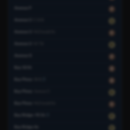
Avenue P
F
Avenue U
E 16 St
Q
Avenue U
McDonald Av
F
Avenue U
W 7 St
N
Avenue X
F
Bay 50 St
D
Bay Pkwy
86 St
D
Bay Pkwy
Avenue O
N
Bay Pkwy
McDonald Av
F
Bay Ridge–95 St
R
Bay Ridge Av
R