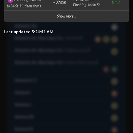
Astoria Blvd
N
~
39 min
0 min
Flushing–Main St
to
34 St–Hudson Yards
ST34
Astoria–Ditmars Blvd
N
Show more...
Atlantic Av
L
Last updated
5:24:41 AM
.
Atlantic Av–Barclays Ctr
4 Av Line
D
N
R
Atlantic Av–Barclays Ctr
Brighton Line
Q
Atlantic Av–Barclays Ctr
Eastern Pkwy Line
2
4
Avenue H
Q
Avenue I
F
Avenue J
Q
Avenue M
Q
Avenue N
F