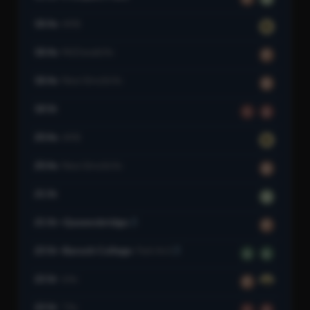
18 Av
64 St
N
18 Av
McDonald Av
F
18 Av
New Utrecht Av
D
18 St
1
2
20 Av
64 St
N
20 Av
New Utrecht Av
D
21 St
G
21 St–Queensbridge
F
23 St–Baruch College
Park Av S
4
6
23 St
6 Av
F
Q
23 St
7 Av