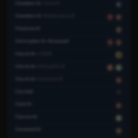
Chambers St
Church St
A
Chambers St
West Broadway
1
2
Chauncey St
J
Christopher St–Stonewall
1
2
Church Av
E 18 St
Q
Church Av
McDonald Av
F
G
Church Av
Nostrand Av
2
City Hall
Clark St
2
Classon Av
G
Cleveland St
J