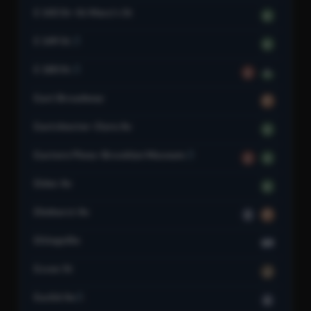
E 143 St–St Mary's St
6
E 149 St
6
E 180 St
2
5
East Broadway
F
Eastchester–Dyre Av
5
Eastern Pkwy–Brooklyn Museum
2
4
Elder Av
6
Elmhurst Av
E
F
Eltingville
SIR
Essex St
J
Euclid Av
A