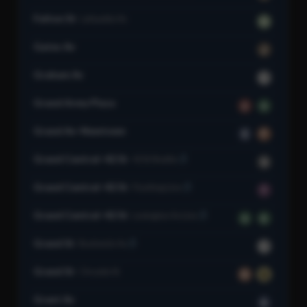
Fulton St
Lafayette Av
G
Gates Av
J
Graham Av
L
Grand Army Plaza
2
4
Grand Av–Newtown
E
F
Grand Central–42 St
42 St Shuttle
S
Grand Central–42 St
Flushing Line
7
Grand Central–42 St
Lexington Av Line
4
6
Grand St
Bushwick Av
L
Grand St
Chrystie St
D
Q
Grant Av
A