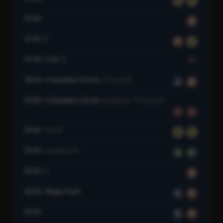
N
R
55 St
D
57 St
F
Q
57 St–7 Av
59 St–Columbus Circle
8 Av Line
A
D
59 St–Columbus Circle
Broadway–7 Av Line
1
2
59 St
4 Av
N
R
59 St
Lexington Av
4
6
62 St
D
63 Dr–Rego Park
E
F
65 St
E
F