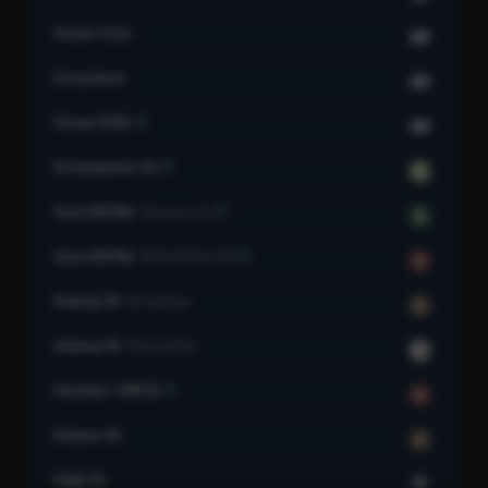
Grant City
SIR
Grasmere
SIR
Great Kills
SIR
Greenpoint Av
G
Gun Hill Rd
Seymour Av
5
Gun Hill Rd
White Plains Rd
2
Halsey St
Broadway
J
Halsey St
Wyckoff Av
L
Harlem–148 St
3
Hewes St
J
High St
A