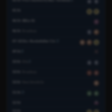
A
E
45 St
N
R
46 St–Bliss St
7
46 St
Broadway
E
F
47-50 Sts–Rockefeller Ctr
D
F
Q
49 St
50 St
8 Av
A
E
50 St
Broadway
1
2
50 St
New Utrecht Av
D
51 St
4
6
7
52 St
53 St