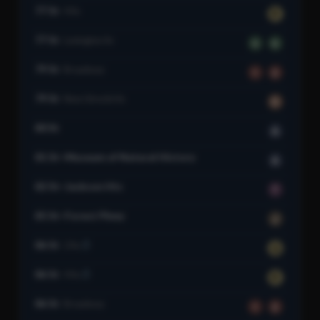
77 St
4 Av
R
77 St
Lexington Av
4
6
79 St
Broadway
1
2
79 St
New Utrecht Av
D
80 St
A
81 St–Museum of Natural History
A
82 St–Jackson Hts
7
85 St–Forest Pkwy
J
86 St
2 Av
Q
86 St
4 Av
R
86 St
Broadway
1
2