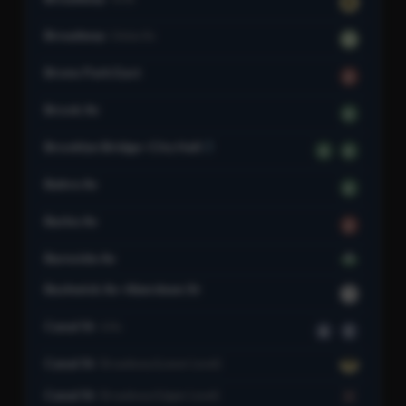
N
Broadway
Union Av
G
Bronx Park East
2
Brook Av
6
Brooklyn Bridge–City Hall
4
6
Buhre Av
6
Burke Av
2
4
Burnside Av
Bushwick Av–Aberdeen St
L
Canal St
6 Av
A
E
Q
Canal St
Broadway (Lower Level)
Canal St
Broadway (Upper Level)