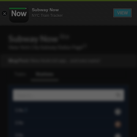
Subway Now
VIEW
NYC Train Tracker
lite
Subway Now
[
?
]
New York City Subway Status Page
Blog Post:
New Android app… and new name!
Trains
Stations
1 Av
L
2 Av
F
3 Av
L