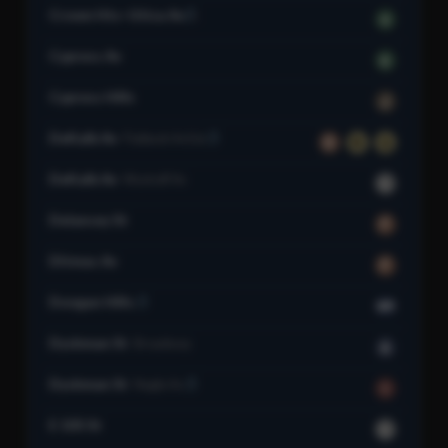
Crown Hts–Utica Av
4
Cypress Av
6
Cypress Hills
J
DeKalb Av
Flatbush Av Ext
D
N
Q
DeKalb Av
Wyckoff Av
L
Delancey St
F
Ditmas Av
F
Dongan Hills
SIR
Dyckman St
Broadway
A
Dyckman St
Nagle Av
1
E 105 St
L