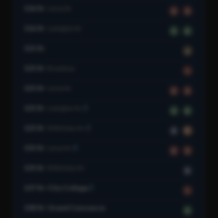
116 St
Lenox Av
2
3
116 St
Lexington Av
4
6
121 St
J
125 St
Broadway
1
125 St
Lenox Av
2
3
125 St
Lexington Av
4
6
125 St
St Nicholas Av
A
D
135 St
Lenox Av
2
3
135 St
St Nicholas Av
A
137 St–City College
1
138 St–Grand Concourse
4