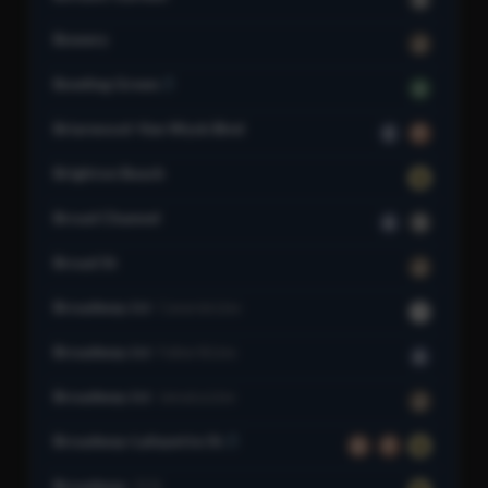
Bowery
J
Bowling Green
4
Briarwood–Van Wyck Blvd
E
F
Brighton Beach
Q
Broad Channel
A
S
Broad St
J
Broadway Jct
Canarsie Line
L
Broadway Jct
Fulton St Line
A
Broadway Jct
Jamaica Line
J
Broadway-Lafayette St
D
F
Q
Broadway
31 St