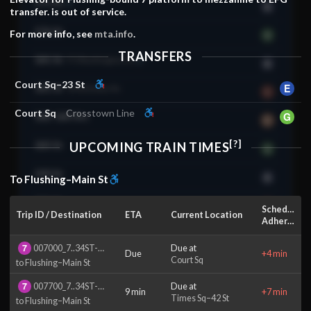
175 St
A
transfer.
is out of service.
176 St
4
For more info, see
mta.info
.
TRANSFERS
181 St
Ft Washington Av
A
Court Sq–23 St
E
181 St
St Nicholas Av
1
Court Sq
Crosstown Line
G
182-183 Sts
D
[?]
183 St
UPCOMING TRAIN TIMES
4
190 St
A
To
Flushing–Main St
191 St
1
Schedule
Trip ID / Destination
ETA
Current Location
Adherence
207 St
1
7
Due
at
007000​_7..34ST-
Due
+4 min
215 St
Court Sq
1
to
Flushing–Main St
11MA
7
Due
at
219 St
007700​_7..34ST-
2
9 min
+7 min
Times Sq–42 St
to
Flushing–Main St
11MA