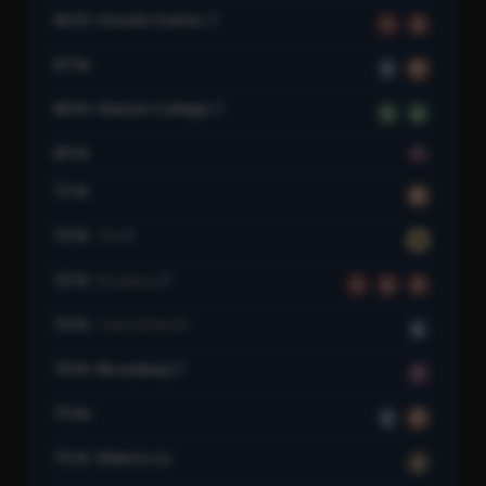
66 St–Lincoln Center
1
2
67 Av
E
F
68 St–Hunter College
4
6
7
69 St
71 St
D
72 St
2 Av
Q
72 St
Broadway
1
2
3
72 St
Central Park W
A
74 St–Broadway
7
75 Av
E
F
75 St–Elderts Ln
J