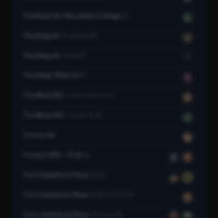
Flatbush Av–Brooklyn College
5
Flushing Av
Broadway
J
Flushing Av
Union Av
Flushing–Main St
7
Fordham Rd
Grand Concourse
D
Fordham Rd
Jerome Av
4
Forest Av
M
Forest Hills–71 Av
E
F
Fort Hamilton Pkwy
62 St
D
N
Fort Hamilton Pkwy
New Utrecht Av
D
F
G
Fort Hamilton Pkwy
Prospect Av