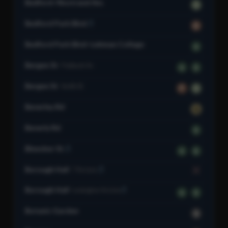
Bedford–Nostrand Avs
G
Bedford Park Blvd
D
Bedford Park Blvd–Lehman College
4
Bergen St
Flatbush Av
4
5
Bergen St
Smith St
F
G
Beverley Rd
Q
Beverly Rd
5
Bleecker St
4
6
Borough Hall
7 Av Line
Borough Hall
Lexington Av Line
4
5
Botanic Garden
S