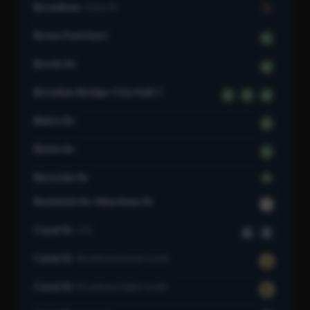
Broadway
Union Av
Bronx Park East
5
Brook Av
6
Brooklyn Bridge–City Hall
4
5
6
Buhre Av
6
Burke Av
5
4
Burnside Av
Bushwick Av–Aberdeen St
L
Canal St
6 Av
A
E
Canal St
Broadway (Lower Level)
Q
Canal St
Broadway (Upper Level)
N