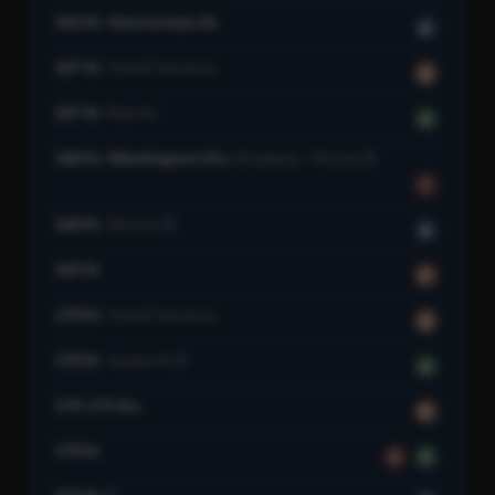
163 St–Amsterdam Av
A
167 St
Grand Concourse
D
167 St
River Av
4
168 St–Washington Hts
Broadway–7 Av Line
1
168 St
8 Av Line
A
169 St
F
170 St
Grand Concourse
D
170 St
Jerome Av
4
174-175 Sts
D
174 St
2
5