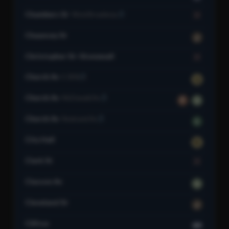
Chambers St
West Broadway
Chauncey St
J
Christopher St–Stonewall
Church Av
E 18 St
Q
Church Av
McDonald Av
F
G
Church Av
Nostrand Av
5
City Hall
N
Clark St
Classon Av
G
Cleveland St
J
Clifton
SIR