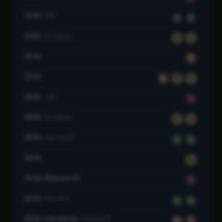
23 St
8 Av
A
E
23 St
Broadway
N
Q
25 Av
D
25 St
D
N
R
28 St
7 Av
1
28 St
Broadway
N
Q
28 St
Park Av S
4
6
30 Av
N
33 St–Rawson St
7
33 St
Park Av S
4
6
34 St–Herald Sq
6 Av Line
D
F