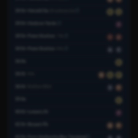
34 St–Herald Sq
Broadway Line
N
Q
34 St–Hudson Yards
7
34 St–Penn Station
7 Av
1
2
34 St–Penn Station
8 Av
A
E
36 Av
N
36 St
4 Av
D
N
R
36 St
Northern Blvd
E
F
39 Av
N
40 St–Lowery St
7
42 St–Bryant Pk
D
F
42 St–Port Authority Bus Terminal