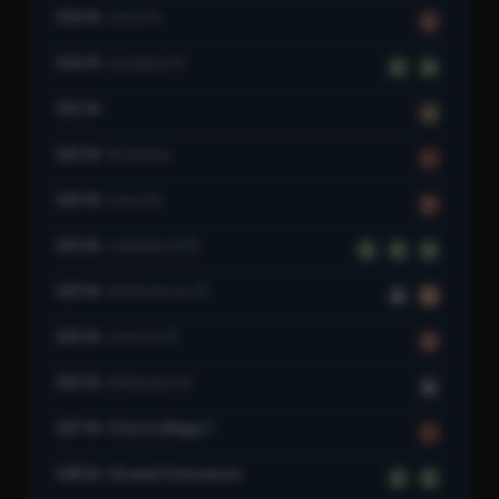
116 St
Lenox Av
2
116 St
Lexington Av
4
6
121 St
J
125 St
Broadway
1
125 St
Lenox Av
2
125 St
Lexington Av
4
5
6
125 St
St Nicholas Av
A
D
135 St
Lenox Av
2
135 St
St Nicholas Av
A
137 St–City College
1
138 St–Grand Concourse
4
5