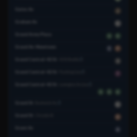
Gates Av
J
Graham Av
L
Grand Army Plaza
4
5
Grand Av–Newtown
E
F
Grand Central–42 St
42 St Shuttle
S
Grand Central–42 St
Flushing Line
7
Grand Central–42 St
Lexington Av Line
4
5
6
Grand St
Bushwick Av
L
Grand St
Chrystie St
D
Grant Av
A