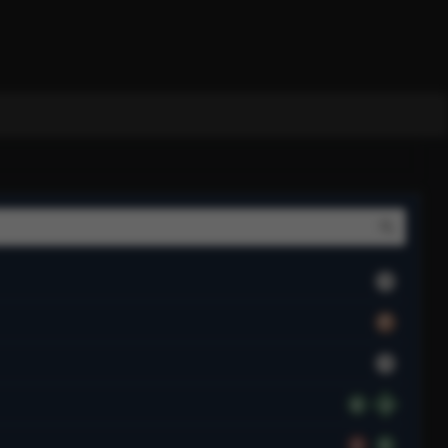
L
F
L
6
6
2
5