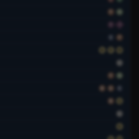
F
G
7
7
E
F
N
R
W
L
F
G
B
D
E
B
Q
L
N
R
W