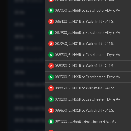
23 St
Broadway
5
087050​_5..N66R
to
Eastchester–Dyre Av
25 Av
2
086400​_2..N01R
to
Wakefield–241 St
25 St
5
087900​_5..N66R
to
Eastchester–Dyre Av
28 St
7 Av
2
087250​_2..N01R
to
Wakefield–241 St
28 St
Broadway
5
088700​_5..N66R
to
Eastchester–Dyre Av
28 St
Park Av S
2
088050​_2..N01R
to
Wakefield–241 St
30 Av
5
089500​_5..N66R
to
Eastchester–Dyre Av
33 St–Rawson St
2
088850​_2..N01R
to
Wakefield–241 St
33 St
Park Av S
5
090200​_5..N66R
to
Eastchester–Dyre Av
34 St–Herald Sq
6 Av Line
2
089650​_2..N01R
to
Wakefield–241 St
34 St–Herald Sq
Broadway Line
5
091000​_5..N66R
to
Eastchester–Dyre Av