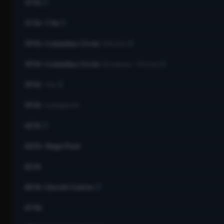
57 St
57 St–7 Av
59 St–Columbus Circle
8 Av Line
59 St–Columbus Circle
Broadway–7 Av Line
59 St
4 Av
59 St
Lexington Av
62 St
63 Dr–Rego Park
65 St
66 St–Lincoln Center
67 Av