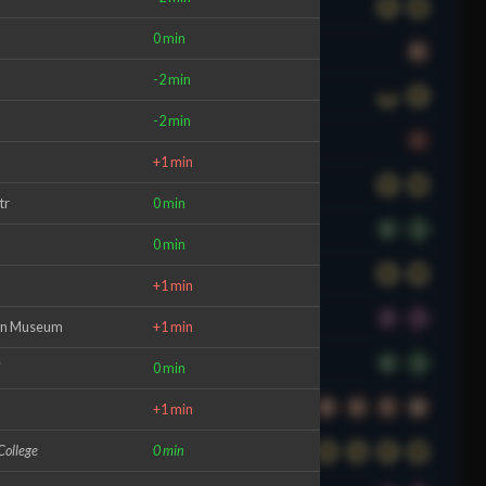
R
W
0 min
D
-2 min
N
R
-2 min
1
+1 min
R
W
tr
0 min
6
6
0 min
N
W
+1 min
7
7
yn Museum
+1 min
6
6
i
0 min
B
D
F
M
+1 min
N
Q
R
W
College
0 min