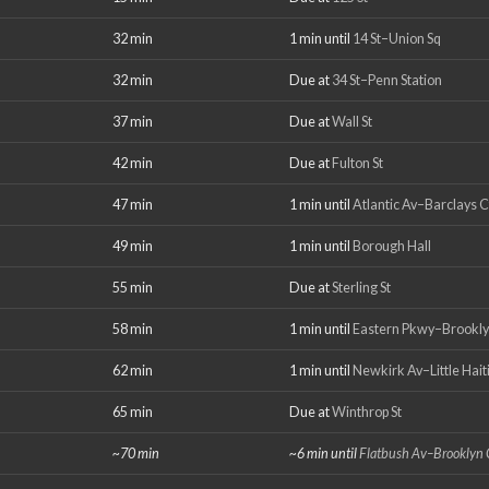
32 min
1 min
until
14 St–Union Sq
32 min
Due
at
34 St–Penn Station
37 min
Due
at
Wall St
42 min
Due
at
Fulton St
47 min
1 min
until
Atlantic Av–Barclays C
49 min
1 min
until
Borough Hall
55 min
Due
at
Sterling St
58 min
1 min
until
Eastern Pkwy–Brookl
62 min
1 min
until
Newkirk Av–Little Hait
65 min
Due
at
Winthrop St
~
70 min
~
6 min
until
Flatbush Av–Brooklyn 