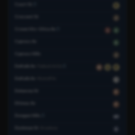
Court St
R
Crescent St
J
Crown Hts–Utica Av
3
4
Cypress Av
6
Cypress Hills
J
DeKalb Av
Flatbush Av Ext
B
Q
R
DeKalb Av
Wyckoff Av
L
Delancey St
F
Ditmas Av
F
Dongan Hills
SIR
Dyckman St
Broadway
A