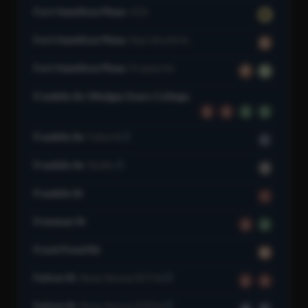
Fort Hamilton Pkwy
62 St
N
Fort Hamilton Pkwy
New Utrecht Av
D
Fort Hamilton Pkwy
Prospect Av
F
G
Franklin Av–Medgar Evers College
2
3
4
5
Franklin Av
Fulton St
C
Franklin Av
Shuttle
S
Franklin St
1
Freeman St
2
5
Fresh Pond Rd
M
Fulton St
Bway-Nassau St (7 Av)
2
3
Fulton St
Bway-Nassau St (8 Av)