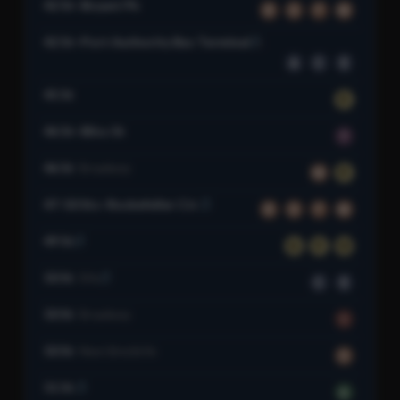
42 St–Bryant Pk
B
D
F
M
42 St–Port Authority Bus Terminal
A
C
E
45 St
R
46 St–Bliss St
7
46 St
Broadway
M
R
47-50 Sts–Rockefeller Ctr
B
D
F
M
49 St
N
R
W
50 St
8 Av
C
E
50 St
Broadway
1
50 St
New Utrecht Av
D
51 St
6