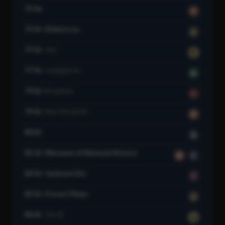
75 Av
F
75 St–Elderts Ln
J
77 St
4 Av
R
77 St
Lexington Av
6
79 St
Broadway
1
79 St
New Utrecht Av
D
80 St
A
81 St–Museum of Natural History
B
C
82 St–Jackson Hts
7
85 St–Forest Pkwy
J
86 St
2 Av
Q