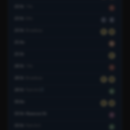
23 St
7 Av
1
23 St
8 Av
C
E
23 St
Broadway
R
W
25 Av
D
25 St
R
28 St
7 Av
1
28 St
Broadway
R
W
28 St
Park Av S
6
30 Av
N
W
33 St–Rawson St
7
33 St
Park Av S
6