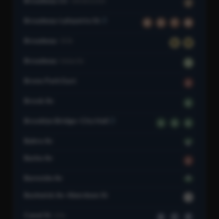
Broadway Jct
Jamaica Line
J
Broadway-Lafayette St
B
D
F
M
Broadway
31 St
N
W
Broadway
Union Av
G
Bronx Park East
2
Brook Av
6
Brooklyn Bridge–City Hall
4
5
6
Buhre Av
6
Burke Av
2
4
Burnside Av
Bushwick Av–Aberdeen St
L
Canal St
6 Av
A
C
E