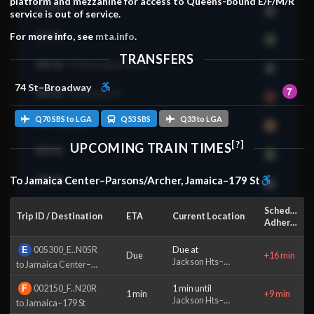
platform and mezzanine for access to Queens-bound E/F/M/R
175 St
A
service
is out of service.
176 St
For more info, see
mta.info
.
4
TRANSFERS
181 St
Ft Washington Av
A
74 St–Broadway
7
181 St
St Nicholas Av
1
Q70 SBS to LGA
Q53 SBS
Q33 to LGA
182-183 Sts
D
[?]
UPCOMING TRAIN TIMES
183 St
4
190 St
To
Jamaica Center–Parsons/Archer, Jamaica–179 St
A
191 St
1
Schedule
Trip ID / Destination
ETA
Current Location
Adherence
207 St
1
E
Due
at
005300​_E..N05R
Due
+16 min
Jackson Hts–
215 St
to
Jamaica Center–
1
Roosevelt Av
Parsons/​Archer
F
1 min
until
002150​_F..N20R
219 St
1 min
+9 min
2
Jackson Hts–
to
Jamaica–179 St
Roosevelt Av