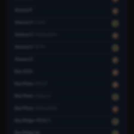
Avenue P
F
Avenue U
E 16 St
Q
Avenue U
McDonald Av
F
Avenue U
W 7 St
N
Avenue X
F
Bay 50 St
D
Bay Pkwy
86 St
D
Bay Pkwy
Avenue O
N
Bay Pkwy
McDonald Av
F
Bay Ridge–95 St
R
Bay Ridge Av
R