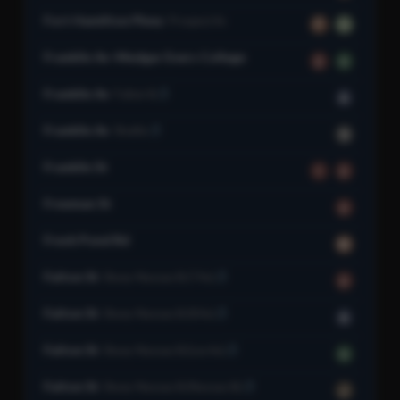
Fort Hamilton Pkwy
Prospect Av
F
G
Franklin Av–Medgar Evers College
2
4
Franklin Av
Fulton St
A
Franklin Av
Shuttle
S
Franklin St
1
2
Freeman St
2
Fresh Pond Rd
M
Fulton St
Bway-Nassau St (7 Av)
2
Fulton St
Bway-Nassau St (8 Av)
A
Fulton St
Bway-Nassau St (Lex Av)
4
Fulton St
Bway-Nassau St (Nassau St)
J