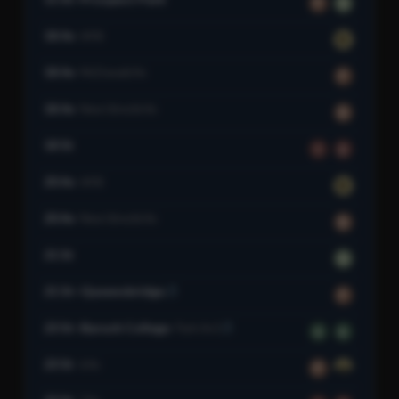
F
G
18 Av
64 St
N
18 Av
McDonald Av
F
18 Av
New Utrecht Av
D
18 St
1
2
20 Av
64 St
N
20 Av
New Utrecht Av
D
21 St
G
21 St–Queensbridge
F
23 St–Baruch College
Park Av S
4
6
23 St
6 Av
F
Q