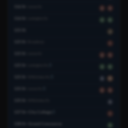
116 St
Lenox Av
2
3
116 St
Lexington Av
4
6
121 St
J
125 St
Broadway
1
125 St
Lenox Av
2
3
125 St
Lexington Av
4
6
125 St
St Nicholas Av
A
D
135 St
Lenox Av
2
3
135 St
St Nicholas Av
A
137 St–City College
1
138 St–Grand Concourse
4