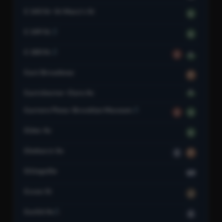
E 143 St–St Mary's St
6
E 149 St
6
E 180 St
2
5
East Broadway
F
5
Eastchester–Dyre Av
Eastern Pkwy–Brooklyn Museum
2
4
Elder Av
6
Elmhurst Av
E
F
Eltingville
SIR
Essex St
J
Euclid Av
A