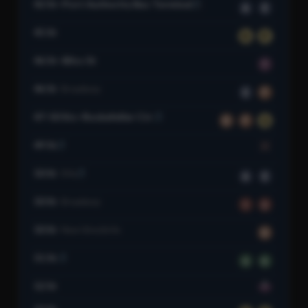
42 St–Port Authority Bus Terminal
A
E
45 St
N
R
46 St–Bliss St
7
46 St
Broadway
E
F
47-50 Sts–Rockefeller Ctr
D
F
Q
49 St
50 St
8 Av
A
E
50 St
Broadway
1
2
50 St
New Utrecht Av
D
51 St
4
6
7
52 St