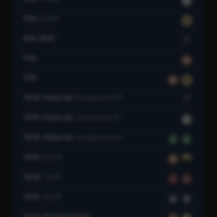
L
8 Av
62 St
N
8 St–NYU
9 Av
D
9 St
D
N
14 St–Union Sq
Broadway Line
14 St–Union Sq
Canarsie Line
L
14 St–Union Sq
Lexington Av Line
4
6
14 St
6 Av
F
Q
14 St
7 Av
1
2
14 St
8 Av
A
E
15 St–Prospect Park