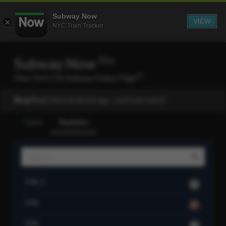
Subway Now
VIEW
NYC Train Tracker
lite
Subway Now
[
?
]
New York City Subway Status Page
Blog Post:
New Android app… and new name!
Trains
Stations
1 Av
L
2 Av
F
3 Av
L