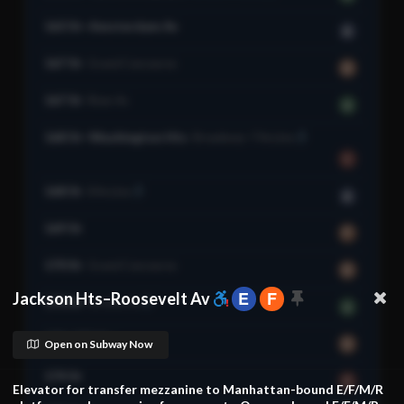
163 St–Amsterdam Av
A
167 St
Grand Concourse
D
167 St
River Av
4
168 St–Washington Hts
Broadway–7 Av Line
1
168 St
8 Av Line
A
169 St
F
170 St
Grand Concourse
D
E
F
Jackson Hts–Roosevelt Av
170 St
Jerome Av
4
174-175 Sts
D
Open on Subway Now
174 St
2
Elevator for
transfer mezzanine to Manhattan-bound E/F/M/R