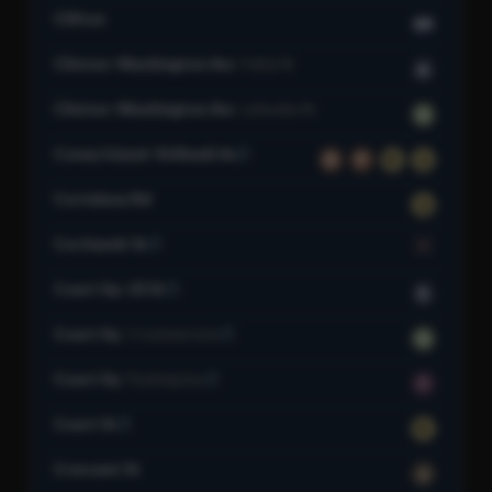
Clifton
SIR
Clinton–Washington Avs
Fulton St
A
Clinton–Washington Avs
Lafayette Av
G
Coney Island–Stillwell Av
D
F
N
Q
Cortelyou Rd
Q
Cortlandt St
Court Sq–23 St
E
Court Sq
Crosstown Line
G
Court Sq
Flushing Line
7
Court St
N
Crescent St
J