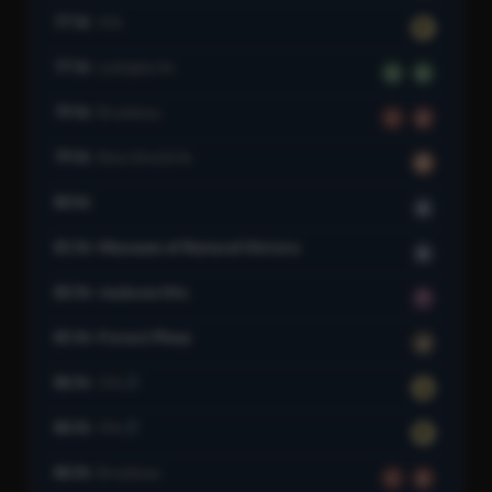
77 St
4 Av
R
77 St
Lexington Av
4
6
79 St
Broadway
1
2
79 St
New Utrecht Av
D
80 St
A
81 St–Museum of Natural History
A
82 St–Jackson Hts
7
85 St–Forest Pkwy
J
86 St
2 Av
Q
86 St
4 Av
R
86 St
Broadway
1
2