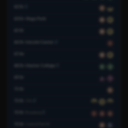
62 St
D
R
63 Dr–Rego Park
M
R
65 St
M
R
66 St–Lincoln Center
1
67 Av
M
R
68 St–Hunter College
6
6
69 St
7
7
71 St
D
72 St
2 Av
N
Q
R
72 St
Broadway
1
2
3
72 St
Central Park W
B
C