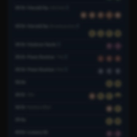
34 St–Herald Sq
6 Av Line
B
D
F
M
F
34 St–Herald Sq
Broadway Line
N
Q
R
W
34 St–Hudson Yards
7
7
34 St–Penn Station
7 Av
1
2
3
34 St–Penn Station
8 Av
A
C
E
36 Av
N
W
36 St
4 Av
D
N
R
W
36 St
Northern Blvd
M
R
39 Av
N
W
40 St–Lowery St
7
7