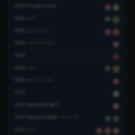
15 St–Prospect Park
F
G
18 Av
64 St
D
N
18 Av
McDonald Av
F
F
18 Av
New Utrecht Av
D
18 St
1
20 Av
64 St
D
N
20 Av
New Utrecht Av
D
21 St
G
21 St–Queensbridge
M
23 St–Baruch College
Park Av S
6
6
23 St
6 Av
F
M
F