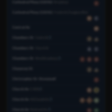
Cathedral Pkwy (110 St)
Broadway
1
Cathedral Pkwy (110 St)
Frederick Douglass Blvd
B
C
Central Av
M
Chambers St
Centre St
J
Z
Chambers St
Church St
A
C
Chambers St
West Broadway
1
2
3
Chauncey St
J
Z
Christopher St–Stonewall
1
Church Av
E 18 St
B
Q
Church Av
McDonald Av
F
G
F
Church Av
Nostrand Av
2
5