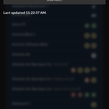
Aqueduct Racetrack
A
Last updated
11:22:37 AM
.
Arthur Kill
SIR
Astor Pl
6
6
Astoria Blvd
N
W
Astoria–Ditmars Blvd
N
W
Atlantic Av
L
Atlantic Av–Barclays Ctr
4 Av Line
D
N
R
W
Atlantic Av–Barclays Ctr
Brighton Line
B
Q
Atlantic Av–Barclays Ctr
Eastern Pkwy Line
2
3
4
5
Avenue H
Q