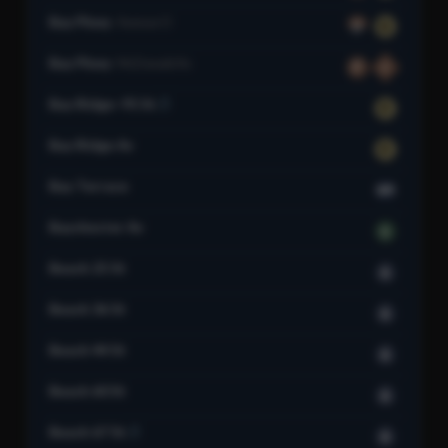
Bay Pkwy
Avenue O
D
N
Bay Pkwy
McDonald Av
F
F
Bay Ridge–95 St
R
Bay Ridge Av
R
Bay Terrace
SIR
Baychester Av
5
Beach 25 St
A
Beach 36 St
A
Beach 44 St
A
Beach 60 St
A
Beach 67 St
A