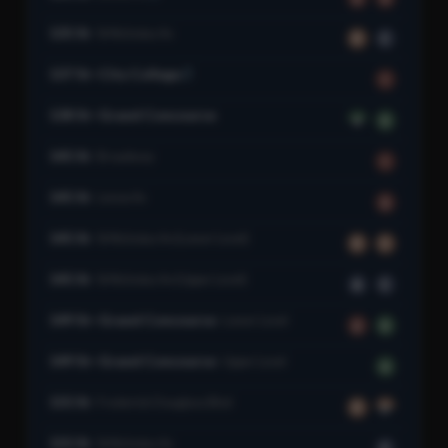
135 St
St Nicholas Av
B
C
137 St–City College
1
138 St–Grand Concourse
4
5
145 St
Broadway
1
145 St
Lenox Av
3
145 St
St Nicholas Av (Lower Level)
B
D
145 St
St Nicholas Av (Upper Level)
A
C
149 St–Grand Concourse
Lower Level
2
5
149 St–Grand Concourse
Upper Level
4
155 St
Frederick Douglass Blvd
B
D
155 St
St Nicholas Av
C