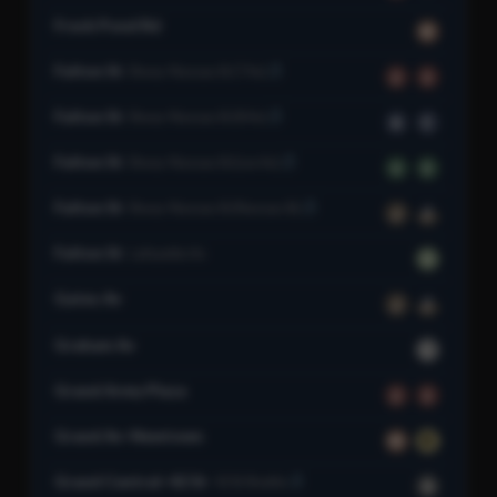
Fresh Pond Rd
M
Fulton St
Bway-Nassau St (7 Av)
2
3
Fulton St
Bway-Nassau St (8 Av)
A
C
Fulton St
Bway-Nassau St (Lex Av)
4
5
Fulton St
Bway-Nassau St (Nassau St)
J
Z
Fulton St
Lafayette Av
G
Gates Av
J
Z
Graham Av
L
Grand Army Plaza
2
3
Grand Av–Newtown
M
R
Grand Central–42 St
42 St Shuttle
S