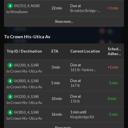
4
207 St
Due
at
042150​_4..N06R
1
22 min
+1 min
Brooklyn Bridge–
to
Woodlawn
City Hall
215 St
1
Show more...
219 St
2
5
To
Crown Hts–Utica Av
225 St
2
5
Schedule
Trip ID / Destination
ETA
Current Location
231 St
1
Adherence
233 St
4
2
5
Due
at
042300​_4..S34R
3 min
+1 min
161 St–Yankee
to
Crown Hts–Utica Av
Stadium
238 St
1
4
Due
at
042800​_4..S34R
5 min
-1 min
167 St
to
Crown Hts–Utica Av
Alabama Av
J
Z
4
Due
at
043200​_4..S34R
10 min
0 min
Allerton Av
2
5
176 St
to
Crown Hts–Utica Av
Annadale
4
SIR
1 min
until
043850​_4..S34R
16 min
-1 min
Kingsbridge Rd
to
Crown Hts–Utica Av
Aqueduct–N Conduit Av
A
Show more...