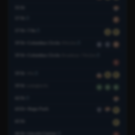
55 St
D
57 St
F
57 St–7 Av
Q
R
59 St–Columbus Circle
8 Av Line
A
C
D
59 St–Columbus Circle
Broadway–7 Av Line
1
59 St
4 Av
D
N
R
59 St
Lexington Av
4
5
6
62 St
D
63 Dr–Rego Park
E
F
R
65 St
R
66 St–Lincoln Center
1