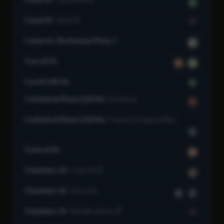
6
Canal St
Varick St
Canarsie–Rockaway Pkwy
L
Carroll St
F
G
Castle Hill Av
6
Cathedral Pkwy (110 St)
Broadway
1
Cathedral Pkwy (110 St)
Frederick Douglass Blvd
C
Central Av
M
Chambers St
Centre St
J
Chambers St
Church St
A
C
Chambers St
West Broadway