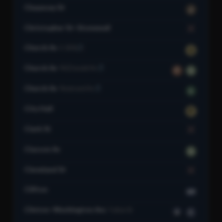
Chauncey St
J
Christopher St–Stonewall
Church Av
E 18 St
Q
Church Av
McDonald Av
F
G
Church Av
Nostrand Av
5
City Hall
R
Clark St
Classon Av
G
Cleveland St
Clifton
SIR
Clinton–Washington Avs
Fulton St
A
C