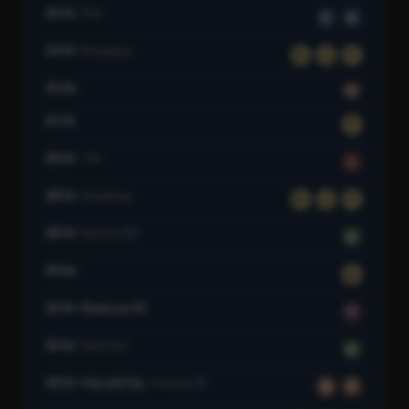
23 St
8 Av
C
E
23 St
Broadway
N
Q
R
25 Av
D
25 St
R
28 St
7 Av
1
28 St
Broadway
N
Q
R
28 St
Park Av S
6
30 Av
N
33 St–Rawson St
7
33 St
Park Av S
6
34 St–Herald Sq
6 Av Line
D
F