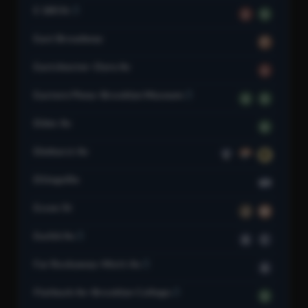
E 180 St
2
5
East Broadway
F
Eastchester–Dyre Av
2
Eastern Pkwy–Brooklyn Museum
4
5
Elder Av
6
Elmhurst Av
E
F
R
Eltingville
SIR
Essex St
J
M
Euclid Av
A
C
Far Rockaway–Mott Av
A
Flatbush Av–Brooklyn College
5