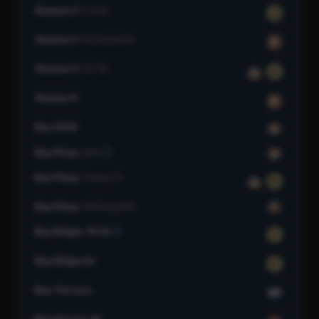
Avenue U
E 16 St
Q
Avenue U
McDonald Av
F
Avenue U
W 7 St
D
N
Avenue X
F
Bay 50 St
D
Bay Pkwy
86 St
D
Bay Pkwy
Avenue O
D
N
F
Bay Pkwy
McDonald Av
Bay Ridge–95 St
R
Bay Ridge Av
R
Bay Terrace
SIR
Baychester Av