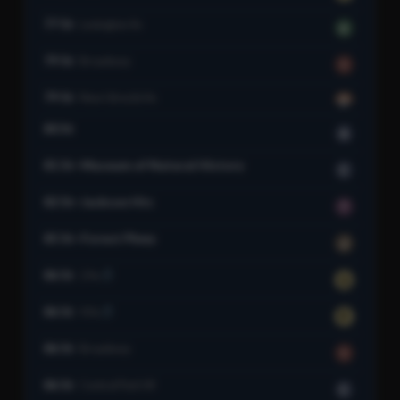
77 St
Lexington Av
6
79 St
Broadway
1
79 St
New Utrecht Av
D
80 St
A
81 St–Museum of Natural History
C
82 St–Jackson Hts
7
85 St–Forest Pkwy
J
86 St
2 Av
Q
86 St
4 Av
R
86 St
Broadway
1
86 St
Central Park W
C