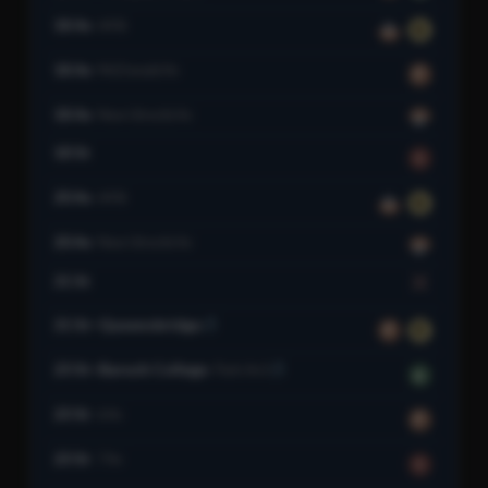
18 Av
64 St
D
N
18 Av
McDonald Av
F
18 Av
New Utrecht Av
D
18 St
1
20 Av
64 St
D
N
20 Av
New Utrecht Av
D
21 St
21 St–Queensbridge
F
R
23 St–Baruch College
Park Av S
6
23 St
6 Av
F
23 St
7 Av
1