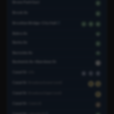
Bronx Park East
5
Brook Av
6
Brooklyn Bridge–City Hall
4
5
6
Buhre Av
6
Burke Av
5
4
Burnside Av
Bushwick Av–Aberdeen St
L
Canal St
6 Av
A
C
E
Canal St
Broadway (Lower Level)
N
Q
Canal St
Broadway (Upper Level)
R
Canal St
Centre St
J
Canal St
Lafayette St