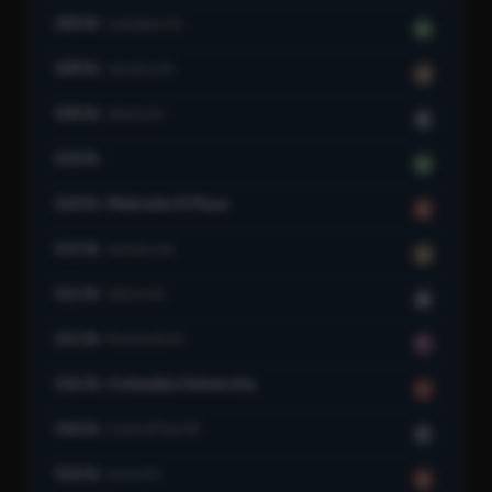
103 St
Lexington Av
6
104 St
Jamaica Av
J
104 St
Liberty Av
A
110 St
6
110 St–Malcolm X Plaza
2
111 St
Jamaica Av
J
111 St
Liberty Av
A
111 St
Roosevelt Av
7
116 St–Columbia University
1
116 St
Central Park W
C
116 St
Lenox Av
2