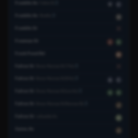
Franklin Av
Fulton St
A
C
Franklin Av
Shuttle
S
Franklin St
Freeman St
2
5
Fresh Pond Rd
M
Fulton St
Bway-Nassau St (7 Av)
Fulton St
Bway-Nassau St (8 Av)
A
C
Fulton St
Bway-Nassau St (Lex Av)
4
5
Fulton St
Bway-Nassau St (Nassau St)
J
Fulton St
Lafayette Av
G
Gates Av
J