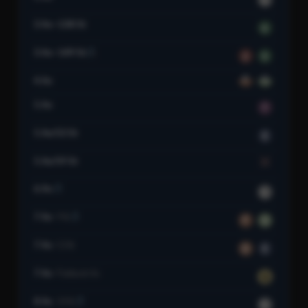
3 Av–138 St
6
3 Av–149 St
2
5
F
G
4 Av
5 Av
7
5 Av/53 St
E
5 Av/59 St
6 Av
L
7 Av
9 St
F
G
7 Av
53 St
D
E
7 Av
Flatbush Av
Q
8 Av
14 St
L