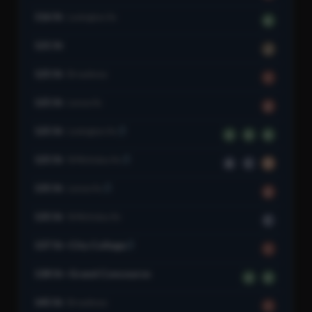
116 St
Lexington Av
6
121 St
J
125 St
Broadway
1
125 St
Lenox Av
2
125 St
Lexington Av
4
5
6
125 St
St Nicholas Av
A
C
D
135 St
Lenox Av
2
135 St
St Nicholas Av
C
137 St–City College
1
138 St–Grand Concourse
4
5
145 St
Broadway
1