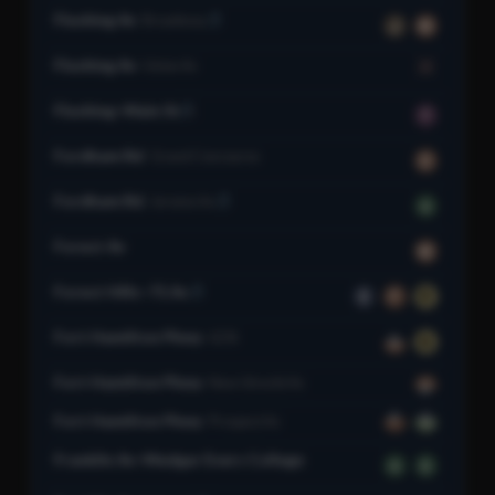
Flushing Av
Broadway
J
M
Flushing Av
Union Av
Flushing–Main St
7
Fordham Rd
Grand Concourse
D
Fordham Rd
Jerome Av
4
Forest Av
M
Forest Hills–71 Av
E
F
R
Fort Hamilton Pkwy
62 St
D
N
Fort Hamilton Pkwy
New Utrecht Av
D
F
G
Fort Hamilton Pkwy
Prospect Av
Franklin Av–Medgar Evers College
4
5