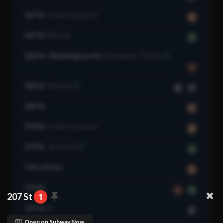
167 St
Grand Concourse
D
167 St
River Av
4
168 St–Washington Hts
Broadway–7 Av Line
1
168 St
8 Av Line
A
C
169 St
F
170 St
Grand Concourse
D
170 St
Jerome Av
4
174-175 Sts
D
174 St
2
5
1
207 St
175 St
A
Open on Subway Now