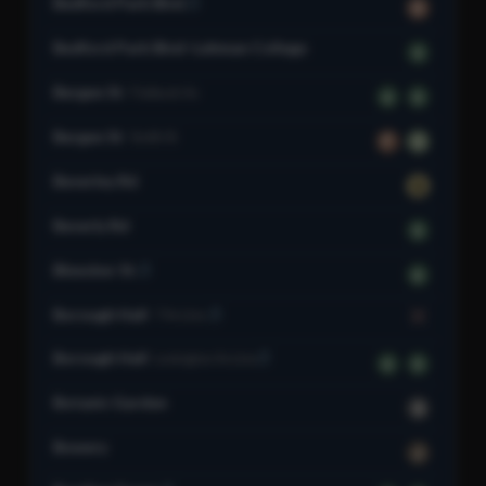
Bedford Park Blvd
D
Bedford Park Blvd–Lehman College
4
Bergen St
Flatbush Av
4
5
Bergen St
Smith St
F
G
Beverley Rd
Q
Beverly Rd
5
Bleecker St
6
Borough Hall
7 Av Line
Borough Hall
Lexington Av Line
4
5
Botanic Garden
S
Bowery
J