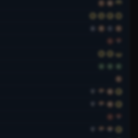
F
M
Q
N
Q
R
W
A
B
C
D
1
3
N
R
W
4
5
6
D
E
F
M
R
E
F
M
R
1
3
E
F
M
R