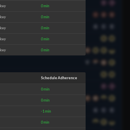
7
7
Pkwy
0 min
1
2
3
Pkwy
0 min
A
C
E
Pkwy
0 min
N
W
Pkwy
0 min
D
N
R
W
Pkwy
0 min
E
F
M
R
N
W
Schedule Adherence
7
7
0 min
B
D
F
M
Q
R
0 min
A
C
E
-1 min
N
R
W
0 min