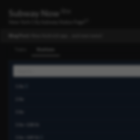
lite
Subway Now
[
?
]
New York City Subway Status Page
Blog Post:
New Android app… and new name!
Trains
Stations
1 Av
2 Av
3 Av
3 Av–138 St
3 Av–149 St