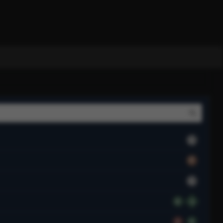
L
F
L
6
6
2
5