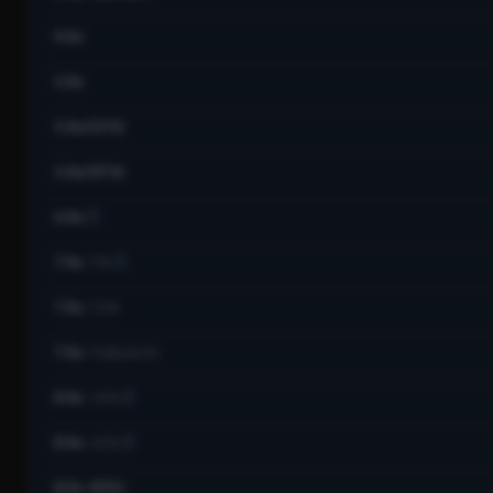
4 Av
5 Av
5 Av/53 St
5 Av/59 St
6 Av
7 Av
9 St
7 Av
53 St
7 Av
Flatbush Av
8 Av
14 St
8 Av
62 St
8 St–NYU