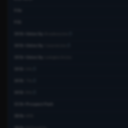
9 Av
9 St
14 St–Union Sq
Broadway Line
14 St–Union Sq
Canarsie Line
14 St–Union Sq
Lexington Av Line
14 St
6 Av
14 St
7 Av
14 St
8 Av
15 St–Prospect Park
18 Av
64 St
18 Av
McDonald Av