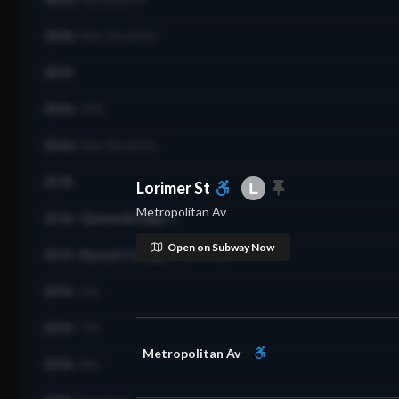
18 Av
New Utrecht Av
18 St
20 Av
64 St
20 Av
New Utrecht Av
21 St
L
Lorimer St
Metropolitan Av
21 St–Queensbridge
Open on Subway Now
23 St–Baruch College
Park Av S
23 St
6 Av
23 St
7 Av
Metropolitan Av
23 St
8 Av