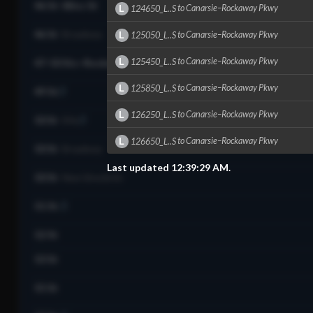
46 St–Bliss St
L
124650​_L..S
to
Canarsie–Rockaway Pkwy
46 St
L
Broadway
125050​_L..S
to
Canarsie–Rockaway Pkwy
L
125450​_L..S
to
Canarsie–Rockaway Pkwy
47-50 Sts–Rockefeller Ctr
L
125850​_L..S
to
Canarsie–Rockaway Pkwy
49 St
L
126250​_L..S
to
Canarsie–Rockaway Pkwy
50 St
8 Av
L
126650​_L..S
to
Canarsie–Rockaway Pkwy
50 St
Broadway
Last updated
12:39:29 AM
.
50 St
New Utrecht Av
51 St
52 St
53 St
55 St