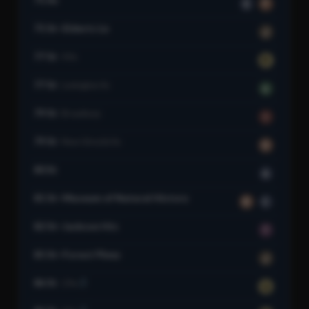
E
F
75 St–Elderts Ln
J
77 St
4 Av
R
77 St
Lexington Av
6
79 St
Broadway
1
79 St
New Utrecht Av
D
80 St
A
81 St–Museum of Natural History
B
C
82 St–Jackson Hts
7
85 St–Forest Pkwy
J
86 St
2 Av
Q