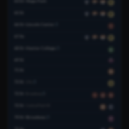
63 Dr–Rego Park
E
F
M
R
65 St
E
F
M
R
66 St–Lincoln Center
1
67 Av
E
F
M
R
68 St–Hunter College
6
7
69 St
71 St
D
72 St
2 Av
Q
72 St
Broadway
1
2
3
72 St
Central Park W
B
C
74 St–Broadway
7
75 Av