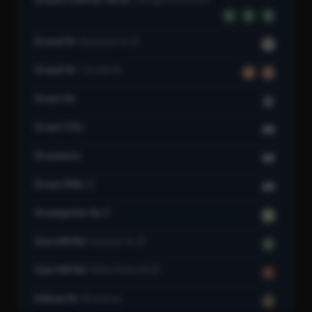
4
5
6
Grand St
Bushwick Av
L
Grand St
Chrystie St
B
D
Grant Av
A
Grant City
SIR
Grasmere
SIR
Great Kills
SIR
Greenpoint Av
G
Gun Hill Rd
Seymour Av
5
Gun Hill Rd
White Plains Rd
2
Halsey St
Broadway
J