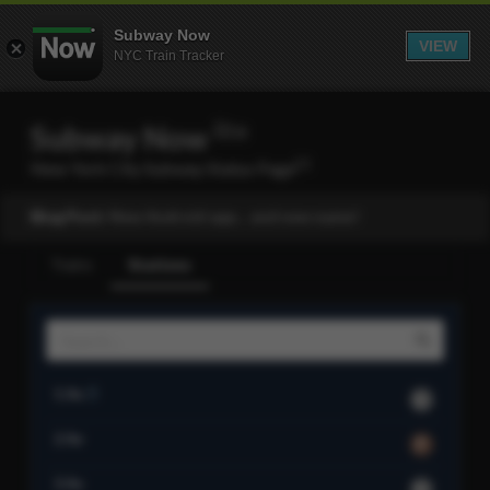
Subway Now
VIEW
NYC Train Tracker
lite
Subway Now
[
?
]
New York City Subway Status Page
Blog Post:
New Android app… and new name!
Trains
Stations
1 Av
L
2 Av
F
3 Av
L