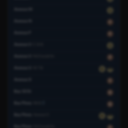
Avenue M
Q
Avenue N
F
Avenue P
F
Avenue U
E 16 St
Q
Avenue U
McDonald Av
F
Avenue U
W 7 St
N
W
Avenue X
F
Bay 50 St
D
Bay Pkwy
86 St
D
Bay Pkwy
Avenue O
N
W
Bay Pkwy
McDonald Av
F