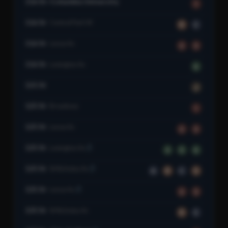
116 St–Columbia University
1
116 St
Central Park W
B
C
116 St
Lenox Av
2
3
116 St
Lexington Av
6
121 St
J
125 St
Broadway
1
125 St
Lenox Av
2
3
125 St
Lexington Av
4
5
6
125 St
St Nicholas Av
A
B
C
D
135 St
Lenox Av
2
3
135 St
St Nicholas Av
B
C