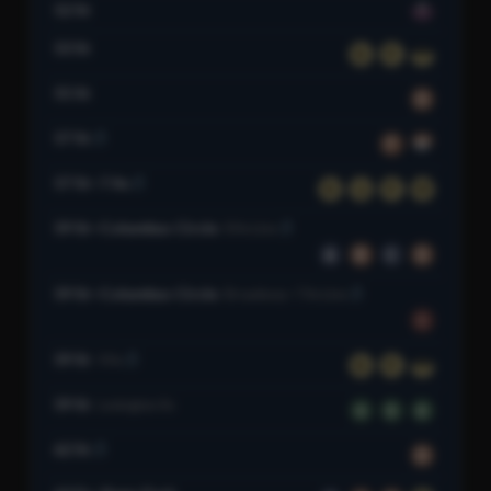
7
52 St
53 St
N
R
W
55 St
D
57 St
F
M
57 St–7 Av
N
Q
R
W
59 St–Columbus Circle
8 Av Line
A
B
C
D
59 St–Columbus Circle
Broadway–7 Av Line
1
59 St
4 Av
N
R
W
59 St
Lexington Av
4
5
6
62 St
D