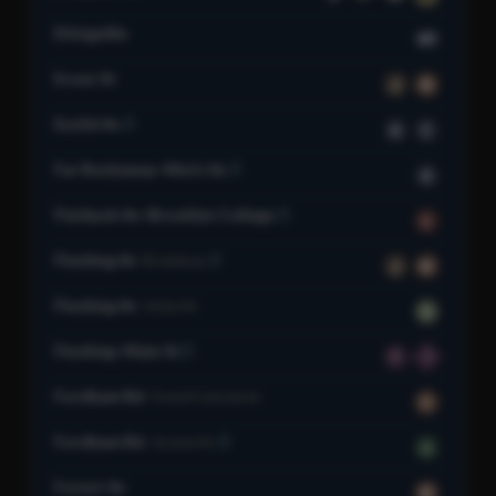
Eltingville
SIR
Essex St
J
M
Euclid Av
A
C
Far Rockaway–Mott Av
A
Flatbush Av–Brooklyn College
2
Flushing Av
Broadway
J
M
Flushing Av
Union Av
G
Flushing–Main St
7
7
Fordham Rd
Grand Concourse
D
Fordham Rd
Jerome Av
4
Forest Av
M