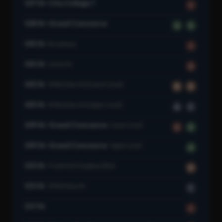
137 St–City College
1
138 St–Grand Concourse
4
5
145 St
Broadway
1
145 St
Lenox Av
3
145 St
St Nicholas Av (Lower Level)
B
D
145 St
St Nicholas Av (Upper Level)
A
C
149 St–Grand Concourse
Lower Level
2
5
149 St–Grand Concourse
Upper Level
4
155 St
Frederick Douglass Blvd
D
155 St
St Nicholas Av
C
157 St
1