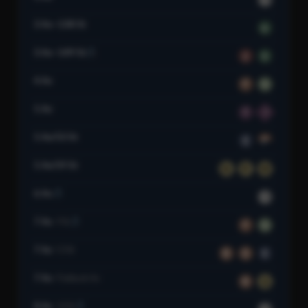
3 Av–138 St
6
3 Av–149 St
2
5
4 Av
F
G
5 Av
7
7
5 Av/53 St
E
F
5 Av/59 St
N
R
W
6 Av
L
7 Av
9 St
F
G
7 Av
53 St
B
D
E
7 Av
Flatbush Av
B
Q
8 Av
14 St