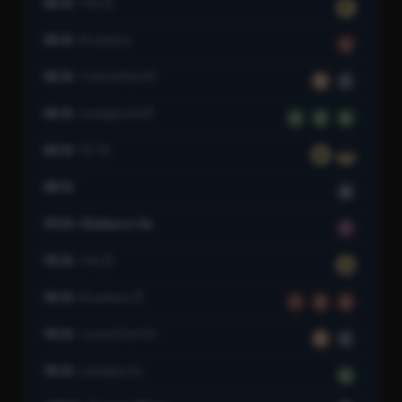
86 St
4 Av
R
86 St
Broadway
1
86 St
Central Park W
B
C
86 St
Lexington Av
4
5
6
86 St
W 7 St
N
W
88 St
A
90 St–Elmhurst Av
7
96 St
2 Av
Q
96 St
Broadway
1
2
3
96 St
Central Park W
B
C
96 St
Lexington Av
6