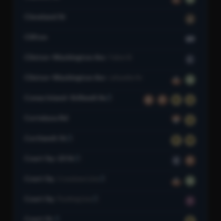
Cleveland St
J
Clifton
SIR
Clinton–Washington Avs
Fulton St
C
Clinton–Washington Avs
Lafayette Av
F
G
Coney Island–Stillwell Av
D
F
N
Q
Cortelyou Rd
B
Q
Cortlandt St
R
W
Court Sq–23 St
E
F
Court Sq
Crosstown Line
F
G
Court Sq
Flushing Line
7
Court St