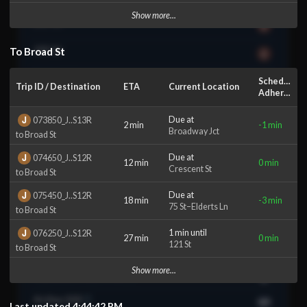
Parsons/​Archer
Show more...
219 St
2
225 St
To
Broad St
2
231 St
1
Schedule
Trip ID / Destination
ETA
Current Location
Adherence
233 St
2
J
Due
at
073850​_J..S13R
2 min
-1 min
Broadway Jct
238 St
to
Broad St
1
J
Due
at
074650​_J..S12R
Alabama Av
12 min
0 min
J
Crescent St
to
Broad St
Allerton Av
2
J
Due
at
075450​_J..S12R
18 min
-3 min
75 St–Elderts Ln
to
Broad St
Annadale
SIR
J
1 min
until
076250​_J..S12R
27 min
0 min
121 St
Aqueduct–N Conduit Av
to
Broad St
A
Show more...
Aqueduct Racetrack
A
Arthur Kill
SIR
Last updated
4:44:42 PM
.