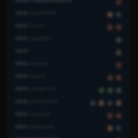
116 St–Columbia University
1
116 St
Central Park W
B
C
116 St
Lenox Av
2
3
116 St
Lexington Av
6
121 St
J
125 St
Broadway
1
125 St
Lenox Av
2
3
125 St
Lexington Av
4
5
6
125 St
St Nicholas Av
A
B
C
D
135 St
Lenox Av
2
3
135 St
St Nicholas Av
B
C