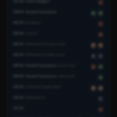
137 St–City College
1
138 St–Grand Concourse
4
5
145 St
Broadway
1
145 St
Lenox Av
3
145 St
St Nicholas Av (Lower Level)
B
D
145 St
St Nicholas Av (Upper Level)
A
C
149 St–Grand Concourse
Lower Level
2
5
149 St–Grand Concourse
Upper Level
4
155 St
Frederick Douglass Blvd
B
D
155 St
St Nicholas Av
C
157 St
1