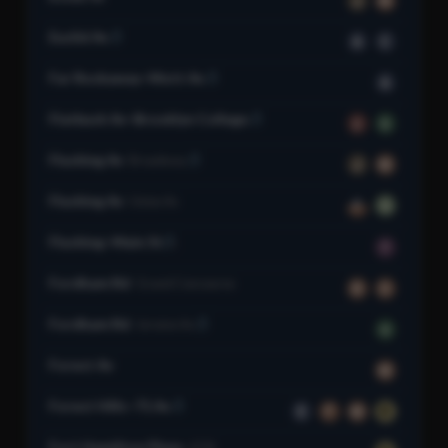
J
M
Euclid Av
A
C
Far Rockaway–Mott Av
A
Flatbush Av–Brooklyn College
2
5
Flushing Av
Broadway
J
M
Flushing Av
Union Av
F
G
Flushing–Main St
7
Fordham Rd
Grand Concourse
B
D
Fordham Rd
Jerome Av
4
Forest Av
M
Forest Hills–71 Av
E
F
M
R
Fort Hamilton Pkwy
62 St