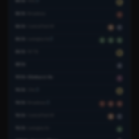
86 St
4 Av
R
86 St
Broadway
1
86 St
Central Park W
B
C
86 St
Lexington Av
4
5
6
86 St
W 7 St
N
88 St
A
90 St–Elmhurst Av
7
96 St
2 Av
Q
96 St
Broadway
1
2
3
96 St
Central Park W
B
C
96 St
Lexington Av
6