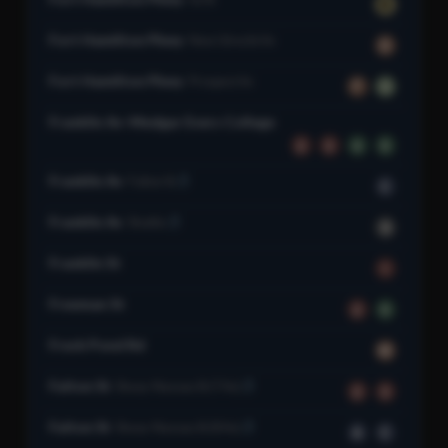
N
Fort Hamilton Pkwy
New Utrecht Av
D
Fort Hamilton Pkwy
Prospect Av
F
G
Franklin Av–Medgar Evers College
2
3
4
5
Franklin Av
Fulton St
C
Franklin Av
Shuttle
S
Franklin St
1
Freeman St
2
5
Fresh Pond Rd
M
Fulton St
Bway-Nassau St (7 Av)
2
3
Fulton St
Bway-Nassau St (8 Av)
A
C