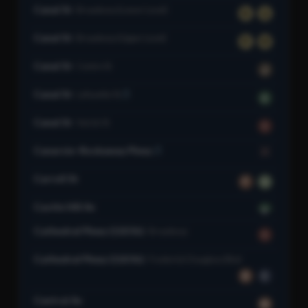
Canal St
Broadway (Lower Level)
N
Q
Canal St
Broadway (Upper Level)
R
W
Canal St
Centre St
J
Canal St
Lafayette St
6
Canal St
Varick St
1
Canarsie–Rockaway Pkwy
Carroll St
F
G
Castle Hill Av
6
Cathedral Pkwy (110 St)
Broadway
1
Cathedral Pkwy (110 St)
Frederick Douglass Blvd
B
C
Central Av
M