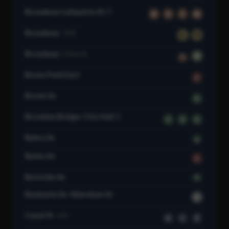
Broadway-Lafayette St
B
D
F
M
Broadway
31 St
N
W
Broadway
Union Av
F
G
Bronx Park East
2
Brook Av
6
Brooklyn Bridge–City Hall
4
5
6
Buhre Av
6
Burke Av
2
4
Burnside Av
Bushwick Av–Aberdeen St
L
Canal St
6 Av
A
C
E