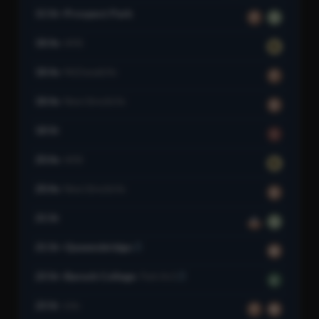
15 St–Prospect Park
F
G
18 Av
64 St
N
18 Av
McDonald Av
F
18 Av
New Utrecht Av
D
18 St
1
20 Av
64 St
N
20 Av
New Utrecht Av
D
21 St
F
G
21 St–Queensbridge
M
23 St–Baruch College
Park Av S
6
23 St
6 Av
F
M