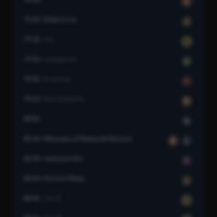
F
75 St–Elderts Ln
J
77 St
4 Av
R
77 St
Lexington Av
6
79 St
Broadway
1
79 St
New Utrecht Av
D
80 St
A
81 St–Museum of Natural History
B
C
82 St–Jackson Hts
7
85 St–Forest Pkwy
J
86 St
2 Av
Q