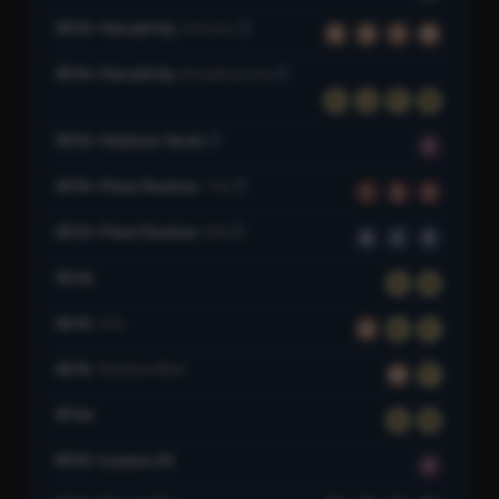
34 St–Herald Sq
6 Av Line
B
D
F
M
34 St–Herald Sq
Broadway Line
N
Q
R
W
34 St–Hudson Yards
7
34 St–Penn Station
7 Av
1
2
3
34 St–Penn Station
8 Av
A
C
E
36 Av
N
W
36 St
4 Av
D
N
R
36 St
Northern Blvd
M
R
39 Av
N
W
40 St–Lowery St
7