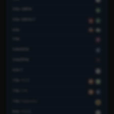
3 Av–138 St
6
3 Av–149 St
2
5
F
G
4 Av
5 Av
7
5 Av/53 St
E
5 Av/59 St
6 Av
L
7 Av
9 St
F
G
7 Av
53 St
D
E
7 Av
Flatbush Av
Q
8 Av
14 St
L