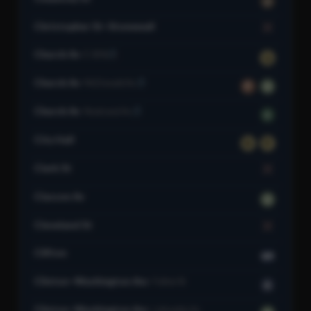
J
Christopher St–Stonewall
Church Av
E 18 St
Q
Church Av
McDonald Av
F
G
Church Av
Nostrand Av
5
City Hall
N
R
Clark St
Classon Av
G
Cleveland St
Clifton
SIR
Clinton–Washington Avs
Fulton St
A
Clinton–Washington Avs
Lafayette Av