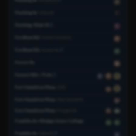
Broadway
J
Flushing Av
Union Av
Flushing–Main St
7
Fordham Rd
Grand Concourse
D
Fordham Rd
Jerome Av
4
Forest Av
M
Forest Hills–71 Av
E
F
R
Fort Hamilton Pkwy
62 St
D
N
Fort Hamilton Pkwy
New Utrecht Av
D
F
G
Fort Hamilton Pkwy
Prospect Av
Franklin Av–Medgar Evers College
4
5
Franklin Av
Fulton St
A