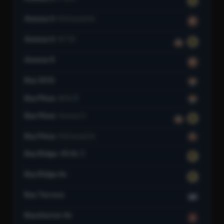
Q
Avenue U
McDonald Av
F
Avenue U
W 7 St
D
N
Avenue X
F
Bay 50 St
D
Bay Pkwy
86 St
D
Bay Pkwy
Avenue O
D
N
F
Bay Pkwy
McDonald Av
Bay Ridge–95 St
R
Bay Ridge Av
R
Bay Terrace
SIR
Baychester Av
2