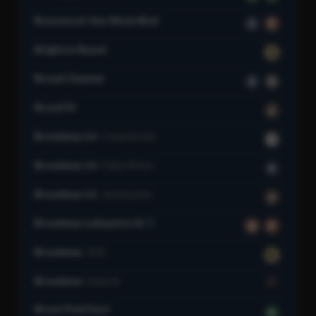
Briarwood–Van Wyck Blvd
E
F
Brighton Beach
Q
Broad Channel
A
S
Broad St
J
Broadway Jct
Canarsie Line
L
Broadway Jct
Fulton St Line
A
Broadway Jct
Jamaica Line
J
Broadway-Lafayette St
D
F
Broadway
31 St
N
Broadway
Union Av
Bronx Park East
5