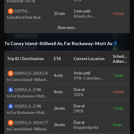
1
to
Inwood–207 St
D
233 St
1 min
until
029750​
5
25 min
+1 min
Atlantic Av–
to
Bedford Park Blvd
_D..N05X012
Barclays Ctr
238 St
1
Show more...
Alabama Av
To
Coney Island–Stillwell Av, Far Rockaway–Mott Av
Allerton Av
5
Schedule
Trip ID / Destination
ETA
Current Location
Annadale
SIR
Adherence
Aqueduct–N Conduit Av
D
A
4 min
until
030950​_D..S05X176
4 min
-2 min
59 St–Columbus
to
Coney Island–Stillwell
Circle
Aqueduct Racetrack
Av
A
A
Due
at
030950​_A..S74R
8 min
+3 min
Arthur Kill
103 St
SIR
to
Far Rockaway–Mott
Av
A
Due
at
032950​_A..S74R
Astor Pl
4
6
26 min
-1 min
190 St
to
Far Rockaway–Mott
Av
Astoria Blvd
N
D
Due
at
032950​_D..S05X177
26 min
0 min
Kingsbridge Rd
to
Coney Island–Stillwell
Astoria–Ditmars Blvd
N