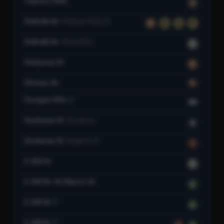
Cypress Hills
J
DeKalb Av
Flatbush Av Ext
D
N
Q
R
DeKalb Av
Wyckoff Av
L
Delancey St
F
F
Ditmas Av
Dongan Hills
SIR
Dyckman St
Broadway
A
Dyckman St
Nagle Av
1
E 105 St
L
E 143 St–St Mary's St
6
E 149 St
6
E 180 St