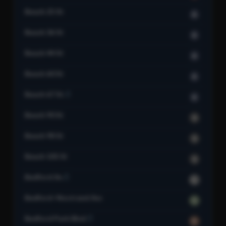
Beach 25 St
A
Beach 36 St
A
Beach 44 St
A
Beach 60 St
A
Beach 67 St
A
Beach 90 St
S
Beach 98 St
S
Beach 105 St
S
Bedford Av
L
Bedford–Nostrand Avs
G
Bedford Park Blvd
D