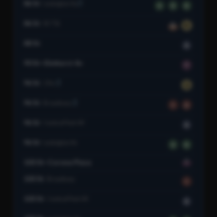
86 St
Lexington Av
4
5
6
86 St
W 7 St
D
N
88 St
A
90 St–Elmhurst Av
7
96 St
2 Av
Q
96 St
Broadway
1
2
96 St
Central Park W
A
96 St
Lexington Av
4
6
7
103 St–Corona Plaza
103 St
Broadway
1
103 St
Central Park W
A