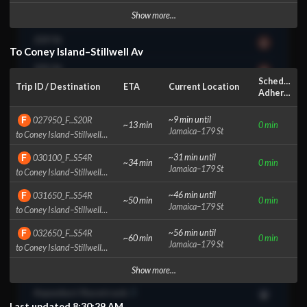
215 St
1
Show more...
219 St
2
To
Coney Island–Stillwell Av
225 St
2
Schedule
Trip ID / Destination
ETA
Current Location
Adherence
231 St
1
F
~
9 min
until
027950​_F..S20R
233 St
2
~
13 min
0 min
Jamaica–179 St
to
Coney Island–Stillwell
Av
238 St
1
F
~
31 min
until
030100​_F..S54R
~
34 min
0 min
Jamaica–179 St
to
Coney Island–Stillwell
Alabama Av
J
Av
F
~
46 min
until
031650​_F..S54R
~
50 min
0 min
Jamaica–179 St
Allerton Av
2
to
Coney Island–Stillwell
Av
F
~
56 min
until
032650​_F..S54R
Annadale
SIR
~
60 min
0 min
Jamaica–179 St
to
Coney Island–Stillwell
Av
Aqueduct–N Conduit Av
A
Show more...
Aqueduct Racetrack
A
Last updated
8:30:29 AM
.