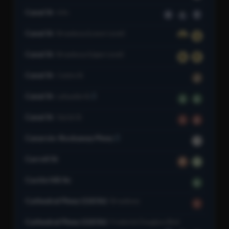
Canal St
6 Av
A
C
E
Canal St
Broadway (Lower Level)
N
Q
Canal St
Broadway (Upper Level)
N
R
Canal St
Centre St
J
Canal St
Lafayette St
4
6
Canal St
Varick St
1
2
Canarsie–Rockaway Pkwy
L
Carroll St
F
G
Castle Hill Av
6
Cathedral Pkwy (110 St)
Broadway
1
Cathedral Pkwy (110 St)
Frederick Douglass Blvd