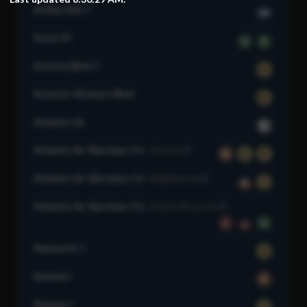
Arthur Kill
SIR
Astor Pl
4
6
Astoria Blvd
N
Astoria–Ditmars Blvd
N
Atlantic Av
L
Atlantic Av–Barclays Ctr
4 Av Line
D
N
R
Atlantic Av–Barclays Ctr
Brighton Line
B
Q
Atlantic Av–Barclays Ctr
Eastern Pkwy Line
2
3
4
Avenue H
Q
Avenue I
F
Avenue J