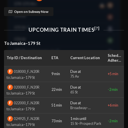
174-175 Sts
B
D
Open on Subway Now
174 St
2
175 St
A
[?]
UPCOMING TRAIN TIMES
176 St
4
To
Jamaica–179 St
181 St
Ft Washington Av
A
Schedule
Trip ID / Destination
ETA
Current Location
Adherence
181 St
St Nicholas Av
1
F
Due
at
018000​_F..N20R
182-183 Sts
9 min
+5 min
B
D
75 Av
to
Jamaica–179 St
183 St
4
F
Due
at
020000​_F..N20R
22 min
-2 min
65 St
to
Jamaica–179 St
190 St
A
F
Due
at
022000​_F..N20R
51 min
+6 min
Broadway-
191 St
to
Jamaica–179 St
1
Lafayette St
F
1 min
until
024925​_F..N20R
207 St
73 min
-2 min
1
15 St–Prospect Park
to
Jamaica–179 St