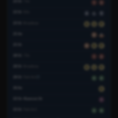
23 St
7 Av
1
2
23 St
8 Av
A
C
E
23 St
Broadway
N
Q
R
25 Av
D
F
25 St
D
N
R
28 St
7 Av
1
2
28 St
Broadway
N
Q
R
28 St
Park Av S
4
6
30 Av
N
33 St–Rawson St
7
33 St
Park Av S
4
6