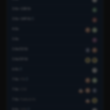
3 Av–138 St
6
3 Av–149 St
2
4 Av
F
G
5 Av
7
5 Av/53 St
E
F
5 Av/59 St
N
R
6 Av
L
7 Av
9 St
F
G
7 Av
53 St
B
D
E
7 Av
Flatbush Av
B
Q
8 Av
14 St