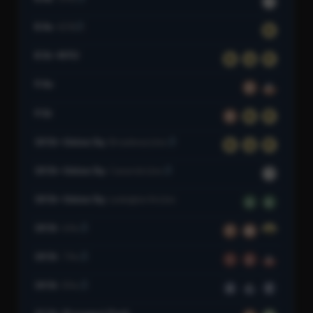
L
8 Av
62 St
N
8 St–NYU
N
Q
R
9 Av
D
F
9 St
D
N
R
14 St–Union Sq
Broadway Line
N
Q
R
14 St–Union Sq
Canarsie Line
L
14 St–Union Sq
Lexington Av Line
4
6
14 St
6 Av
F
M
Q
14 St
7 Av
1
2
3
14 St
8 Av
A
C
E