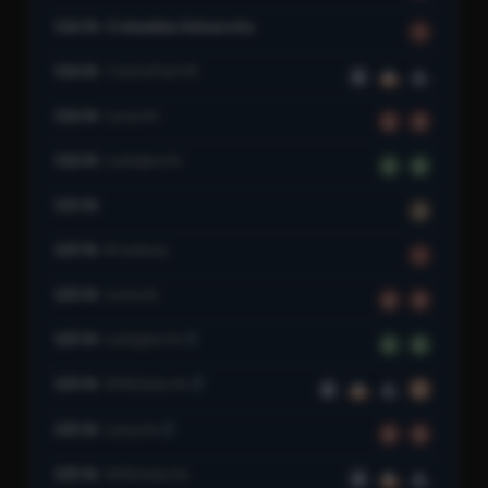
116 St–Columbia University
1
116 St
Central Park W
A
B
C
116 St
Lenox Av
2
3
116 St
Lexington Av
4
6
121 St
J
125 St
Broadway
1
125 St
Lenox Av
2
3
125 St
Lexington Av
4
6
125 St
St Nicholas Av
A
B
C
D
135 St
Lenox Av
2
3
135 St
St Nicholas Av
A
B
C