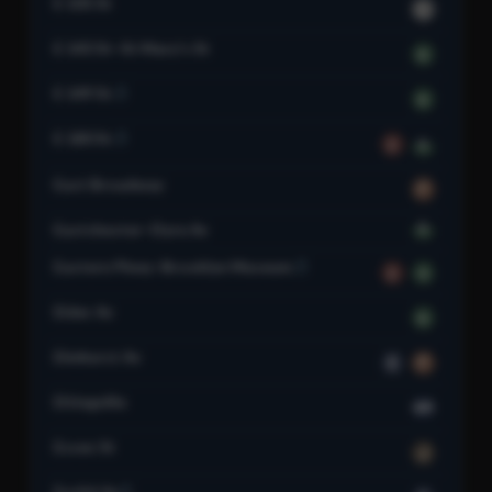
E 105 St
L
E 143 St–St Mary's St
6
E 149 St
6
E 180 St
2
5
East Broadway
F
5
Eastchester–Dyre Av
Eastern Pkwy–Brooklyn Museum
2
4
Elder Av
6
Elmhurst Av
E
F
Eltingville
SIR
Essex St
J
Euclid Av