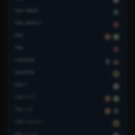
3 Av–138 St
6
3 Av–149 St
2
4 Av
F
G
5 Av
7
5 Av/53 St
E
F
5 Av/59 St
N
6 Av
L
7 Av
9 St
F
G
7 Av
53 St
D
E
7 Av
Flatbush Av
Q
L
8 Av
14 St