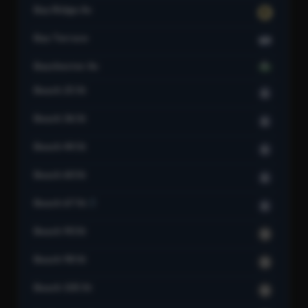
Bay Ridge Av
R
Bay Terrace
SIR
5
Baychester Av
Beach 25 St
A
Beach 36 St
A
Beach 44 St
A
Beach 60 St
A
Beach 67 St
A
Beach 90 St
S
Beach 98 St
S
Beach 105 St
S