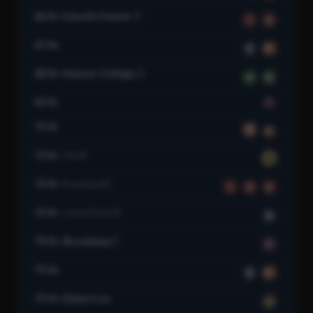
66 St–Lincoln Center
1
2
67 Av
E
F
68 St–Hunter College
4
6
7
69 St
71 St
D
F
72 St
2 Av
Q
72 St
Broadway
1
2
3
72 St
Central Park W
A
74 St–Broadway
7
75 Av
E
F
75 St–Elderts Ln
J