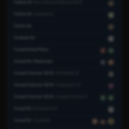
Fulton St
Bway-Nassau St (Nassau St)
J
Fulton St
Lafayette Av
G
Gates Av
J
Graham Av
L
Grand Army Plaza
2
4
Grand Av–Newtown
E
F
Grand Central–42 St
42 St Shuttle
S
Grand Central–42 St
Flushing Line
7
Grand Central–42 St
Lexington Av Line
4
6
Grand St
Bushwick Av
L
Grand St
Chrystie St
D
F
Q