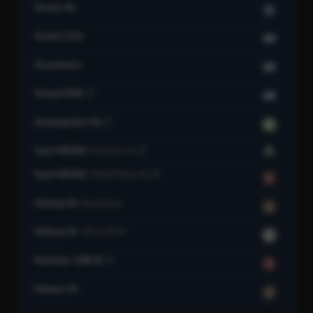
Grant Av
A
Grant City
SIR
Grasmere
SIR
Great Kills
SIR
Greenpoint Av
G
5
Gun Hill Rd
Seymour Av
Gun Hill Rd
White Plains Rd
2
Halsey St
Broadway
J
Halsey St
Wyckoff Av
L
Harlem–148 St
3
Hewes St
J