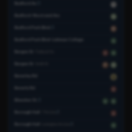
Bedford Av
L
Bedford–Nostrand Avs
G
Bedford Park Blvd
D
Bedford Park Blvd–Lehman College
4
Bergen St
Flatbush Av
2
4
Bergen St
Smith St
F
G
Beverley Rd
Q
Beverly Rd
2
Bleecker St
4
6
Borough Hall
7 Av Line
2
Borough Hall
Lexington Av Line
4