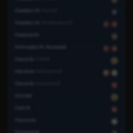
Chambers St
Church St
A
Chambers St
West Broadway
1
2
Chauncey St
J
Christopher St–Stonewall
1
2
Church Av
E 18 St
Q
Church Av
McDonald Av
F
G
Church Av
Nostrand Av
2
City Hall
N
Clark St
2
Classon Av
G
Cleveland St