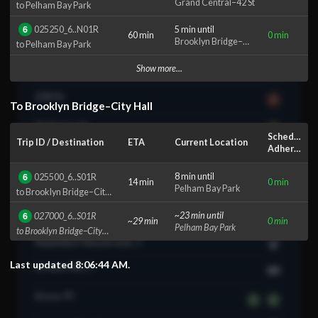
Grand Central–42 St
to
Pelham Bay Park
225 St
2
6
5 min
until
025250​_6..N01R
60 min
0 min
231 St
1
Brooklyn Bridge–
to
Pelham Bay Park
City Hall
233 St
Show more...
2
238 St
1
To
Brooklyn Bridge–City Hall
Alabama Av
J
Schedule
Trip ID / Destination
ETA
Current Location
Adherence
Allerton Av
2
6
8 min
until
025500​_6..S01R
14 min
0 min
Annadale
SIR
Pelham Bay Park
to
Brooklyn Bridge–City
Hall
Aqueduct–N Conduit Av
A
6
~
23 min
until
027000​_6..S01R
~
29 min
0 min
Pelham Bay Park
to
Brooklyn Bridge–City
Aqueduct Racetrack
Hall
A
Last updated
8:06:44 AM
.
Arthur Kill
SIR
Astor Pl
4
6