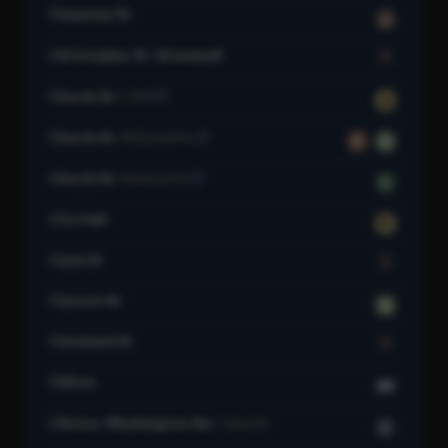
Chauncey St
J
Christopher St–Stonewall
Church Av
E 18 St
Q
Church Av
McDonald Av
F
G
Church Av
Nostrand Av
5
City Hall
R
Clark St
Classon Av
G
Cleveland St
Clifton
SIR
Clinton–Washington Avs
Fulton St
C