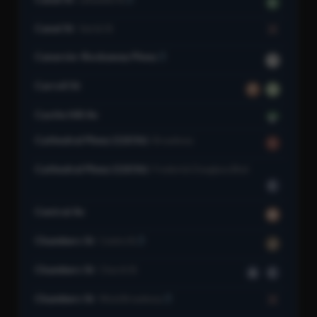
6
Canal St
Varick St
Canarsie–Rockaway Pkwy
L
Carroll St
F
G
Castle Hill Av
6
Cathedral Pkwy (110 St)
Broadway
1
Cathedral Pkwy (110 St)
Frederick Douglass Blvd
C
Central Av
M
Chambers St
Centre St
J
Chambers St
Church St
A
C
Chambers St
West Broadway