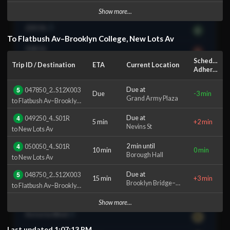
231 St
1
Show more...
233 St
5
To
Flatbush Av–Brooklyn College, New Lots Av
238 St
1
Schedule
Trip ID / Destination
ETA
Current Location
Alabama Av
Adherence
5
Due
at
047850​_2..S12X003
Allerton Av
5
Due
-3 min
Grand Army Plaza
to
Flatbush Av–Brooklyn
College
Annadale
SIR
4
Due
at
049250​_4..S01R
5 min
+2 min
Nevins St
to
New Lots Av
Aqueduct–N Conduit Av
A
S
4
2 min
until
050050​_4..S01R
10 min
0 min
Aqueduct Racetrack
A
S
Borough Hall
to
New Lots Av
Arthur Kill
5
SIR
Due
at
048750​_2..S12X003
15 min
+3 min
Brooklyn Bridge–
to
Flatbush Av–Brooklyn
City Hall
Astor Pl
College
6
Show more...
Astoria Blvd
N
Last updated
1:07:13 PM
.