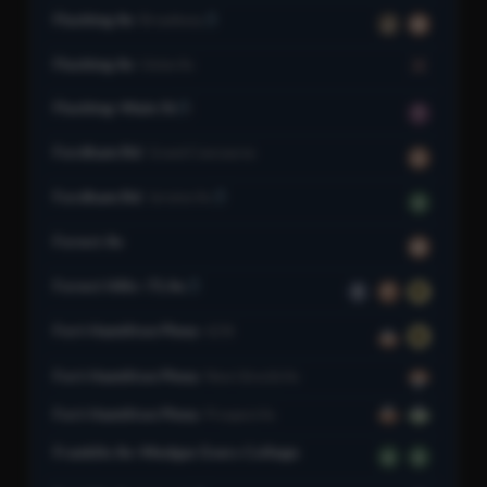
Flushing Av
Broadway
J
M
Flushing Av
Union Av
Flushing–Main St
7
Fordham Rd
Grand Concourse
D
Fordham Rd
Jerome Av
4
Forest Av
M
Forest Hills–71 Av
E
F
R
Fort Hamilton Pkwy
62 St
D
N
Fort Hamilton Pkwy
New Utrecht Av
D
F
G
Fort Hamilton Pkwy
Prospect Av
Franklin Av–Medgar Evers College
4
5