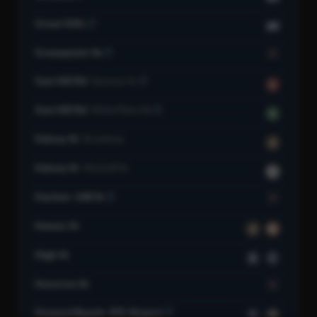
Great Kills
SIR
Greenpoint Av
Gun Hill Rd
Seymour Av
2
Gun Hill Rd
White Plains Rd
5
Halsey St
Broadway
J
Halsey St
Wyckoff Av
L
Harlem–148 St
Hewes St
J
M
High St
A
C
Houston St
Howard Beach–JFK Airport
A
S