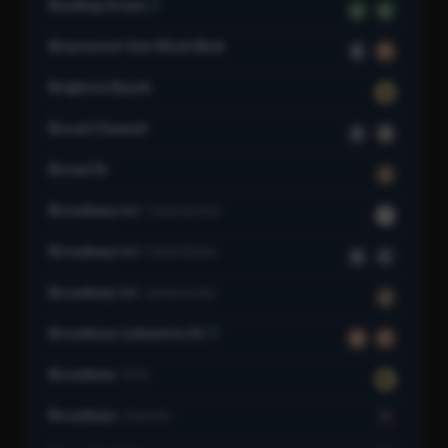
Bowling Green
4
5
Briarwood–Van Wyck Blvd
E
F
Brighton Beach
Q
Broad Channel
A
S
Broad St
J
Broadway Jct
Canarsie Line
L
Broadway Jct
Fulton St Line
A
C
Broadway Jct
Jamaica Line
J
Broadway-Lafayette St
D
F
Broadway
31 St
N
Broadway
Union Av