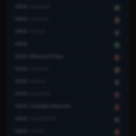
103 St
Lexington Av
6
104 St
Jamaica Av
J
104 St
Liberty Av
A
110 St
6
110 St–Malcolm X Plaza
2
111 St
Jamaica Av
J
111 St
Liberty Av
A
111 St
Roosevelt Av
7
116 St–Columbia University
1
116 St
Central Park W
C
116 St
Lenox Av
2