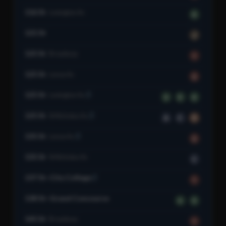
116 St
Lexington Av
6
121 St
J
125 St
Broadway
1
125 St
Lenox Av
2
125 St
Lexington Av
4
5
6
125 St
St Nicholas Av
A
C
D
135 St
Lenox Av
2
135 St
St Nicholas Av
C
137 St–City College
1
138 St–Grand Concourse
4
5
145 St
Broadway
1