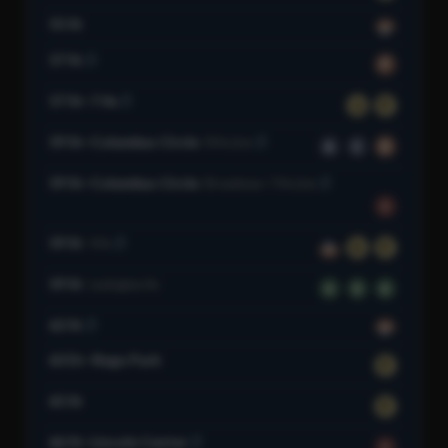
55 St
D
57 St
F
57 St–7 Av
Q
R
59 St–Columbus Circle
8 Av Line
A
C
D
59 St–Columbus Circle
Broadway–7 Av Line
1
59 St
4 Av
D
N
R
59 St
Lexington Av
4
5
6
62 St
D
63 Dr–Rego Park
R
65 St
R
66 St–Lincoln Center
1