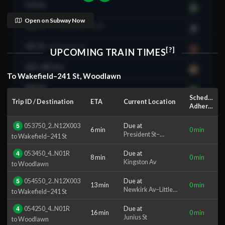
176 St
4
Open on Subway Now
181 St
Ft Washington Av
A
181 St
St Nicholas Av
1
[?]
UPCOMING TRAIN TIMES
182-183 Sts
D
To
Wakefield–241 St, Woodlawn
183 St
4
Schedule
Trip ID / Destination
ETA
Current Location
Adherence
190 St
A
5
Due
at
053750​_2..N12X003
191 St
6 min
0 min
1
President St–
to
Wakefield–241 St
Medgar Evers
207 St
1
College
4
Due
at
053450​_4..N01R
8 min
0 min
Kingston Av
to
Woodlawn
215 St
1
5
Due
at
054550​_2..N12X003
13 min
0 min
Newkirk Av–Little
219 St
to
Wakefield–241 St
5
Haiti
4
Due
at
054250​_4..N01R
225 St
5
16 min
0 min
Junius St
to
Woodlawn