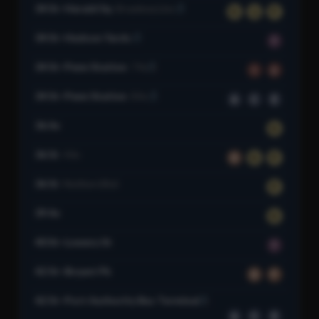
34 St–Herald Sq
Broadway Line
N
Q
R
34 St–Hudson Yards
7
34 St–Penn Station
7 Av
1
2
34 St–Penn Station
8 Av
A
C
E
36 Av
N
36 St
4 Av
D
N
R
36 St
Northern Blvd
R
39 Av
N
40 St–Lowery St
7
42 St–Bryant Pk
D
F
42 St–Port Authority Bus Terminal
A
C
E