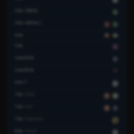
3 Av–138 St
6
3 Av–149 St
2
5
F
G
4 Av
5 Av
7
5 Av/53 St
E
5 Av/59 St
6 Av
L
7 Av
9 St
F
G
7 Av
53 St
D
E
7 Av
Flatbush Av
Q
8 Av
14 St
L