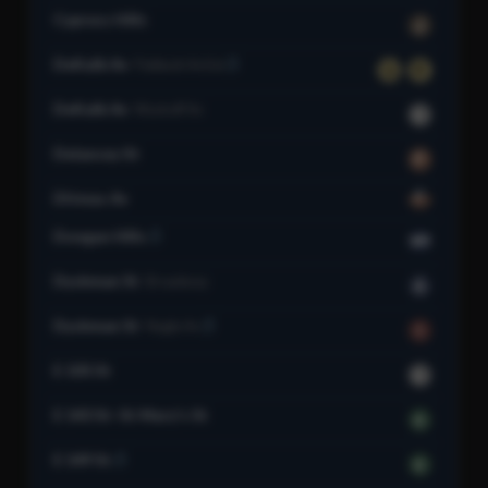
Cypress Hills
J
DeKalb Av
Flatbush Av Ext
Q
R
DeKalb Av
Wyckoff Av
L
Delancey St
F
F
Ditmas Av
Dongan Hills
SIR
Dyckman St
Broadway
A
Dyckman St
Nagle Av
1
E 105 St
L
E 143 St–St Mary's St
6
E 149 St
6