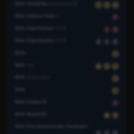
34 St–Herald Sq
Broadway Line
N
Q
R
34 St–Hudson Yards
7
34 St–Penn Station
7 Av
1
2
34 St–Penn Station
8 Av
A
C
E
36 Av
N
36 St
4 Av
D
N
R
36 St
Northern Blvd
R
39 Av
N
40 St–Lowery St
7
42 St–Bryant Pk
D
F
42 St–Port Authority Bus Terminal
A
C
E