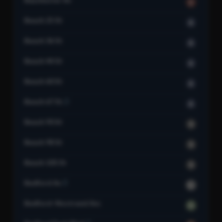
2
Beach 25 St
A
Beach 36 St
A
Beach 44 St
A
Beach 60 St
A
Beach 67 St
A
Beach 90 St
S
Beach 98 St
S
Beach 105 St
S
Bedford Av
L
Bedford–Nostrand Avs
G