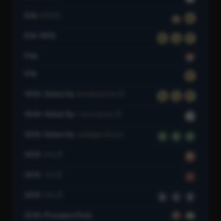
8 Av
62 St
D
N
8 St–NYU
N
Q
R
9 Av
D
9 St
R
14 St–Union Sq
Broadway Line
N
Q
R
14 St–Union Sq
Canarsie Line
L
14 St–Union Sq
Lexington Av Line
4
5
6
14 St
6 Av
F
14 St
7 Av
1
14 St
8 Av
A
C
E
F
G
15 St–Prospect Park