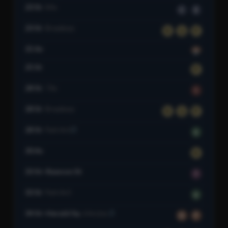
23 St
8 Av
C
E
23 St
Broadway
N
Q
R
25 Av
D
25 St
R
28 St
7 Av
1
28 St
Broadway
N
Q
R
28 St
Park Av S
6
30 Av
N
33 St–Rawson St
7
33 St
Park Av S
6
34 St–Herald Sq
6 Av Line
D
F