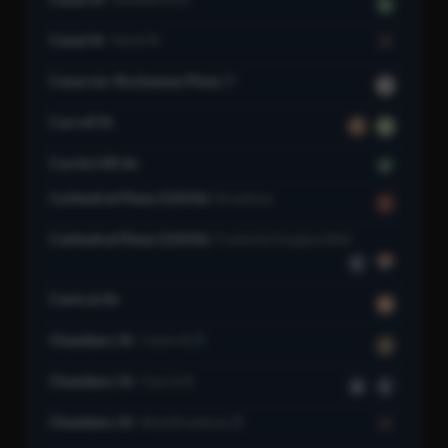
6
Canal St
Varick St
Canarsie–Rockaway Pkwy
L
Carroll St
F
G
Castle Hill Av
6
Cathedral Pkwy (110 St)
Broadway
1
Cathedral Pkwy (110 St)
Frederick Douglass Blvd
C
D
Central Av
M
Chambers St
Centre St
J
Chambers St
Church St
A
C
Chambers St
West Broadway