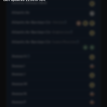
Astoria–Ditmars Blvd
N
Atlantic Av
L
Atlantic Av–Barclays Ctr
4 Av Line
D
N
R
Atlantic Av–Barclays Ctr
Brighton Line
Q
Atlantic Av–Barclays Ctr
Eastern Pkwy Line
4
5
Avenue H
Q
F
Avenue I
Avenue J
Q
Avenue M
Q
F
Avenue N
F
Avenue P