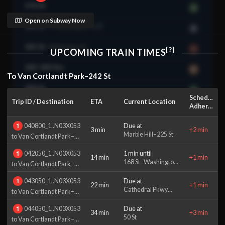
176 St
4
Open on Subway Now
181 St
Ft Washington Av
A
181 St
St Nicholas Av
1
[?]
UPCOMING TRAIN TIMES
182-183 Sts
D
To
Van Cortlandt Park–242 St
183 St
4
Schedule
Trip ID / Destination
ETA
Current Location
Adherence
190 St
A
1
Due
at
040800​_1..N03X053
191 St
3 min
+2 min
1
Marble Hill–225 St
to
Van Cortlandt Park–
242 St
207 St
1
1
1 min
until
042050​_1..N03X053
14 min
+1 min
168 St–Washington
to
Van Cortlandt Park–
215 St
Hts
1
242 St
1
Due
at
043050​_1..N03X053
22 min
+1 min
Cathedral Pkwy
219 St
to
Van Cortlandt Park–
5
(110 St)
242 St
1
Due
at
044050​_1..N03X053
225 St
5
34 min
+3 min
50 St
to
Van Cortlandt Park–