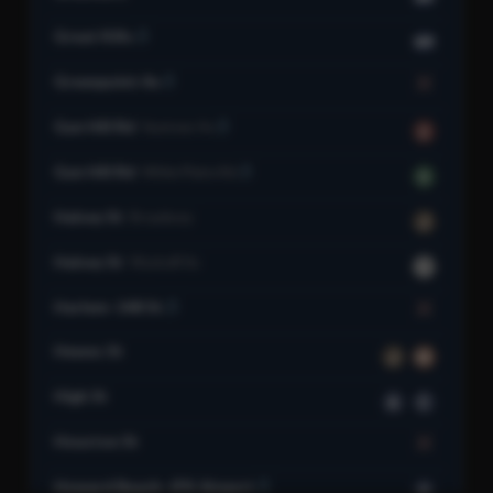
Great Kills
SIR
Greenpoint Av
Gun Hill Rd
Seymour Av
2
Gun Hill Rd
White Plains Rd
5
Halsey St
Broadway
J
Halsey St
Wyckoff Av
L
Harlem–148 St
Hewes St
J
M
High St
A
C
Houston St
Howard Beach–JFK Airport
A