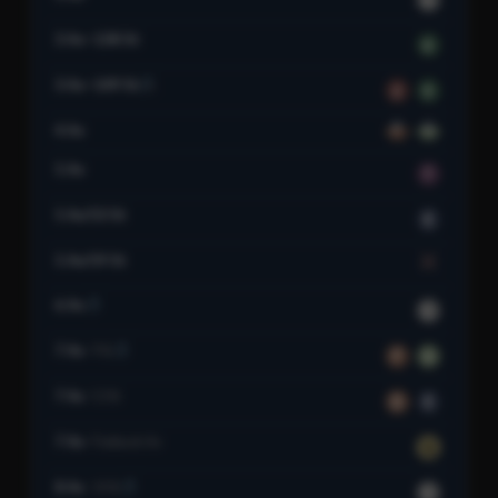
3 Av–138 St
6
3 Av–149 St
2
5
F
G
4 Av
5 Av
7
5 Av/53 St
E
5 Av/59 St
6 Av
L
7 Av
9 St
F
G
7 Av
53 St
D
E
7 Av
Flatbush Av
Q
8 Av
14 St
L