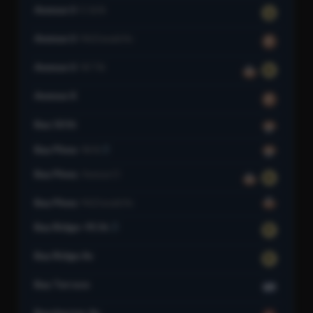
Avenue U
E 16 St
Q
Avenue U
McDonald Av
F
Avenue U
W 7 St
D
N
Avenue X
F
Bay 50 St
D
Bay Pkwy
86 St
D
Bay Pkwy
Avenue O
D
N
F
Bay Pkwy
McDonald Av
Bay Ridge–95 St
R
Bay Ridge Av
R
Bay Terrace
SIR
Baychester Av