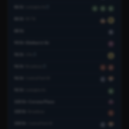
86 St
Lexington Av
4
5
6
86 St
W 7 St
D
N
88 St
A
90 St–Elmhurst Av
7
96 St
2 Av
Q
96 St
Broadway
1
2
96 St
Central Park W
C
D
96 St
Lexington Av
6
7
103 St–Corona Plaza
103 St
Broadway
1
103 St
Central Park W
C
D