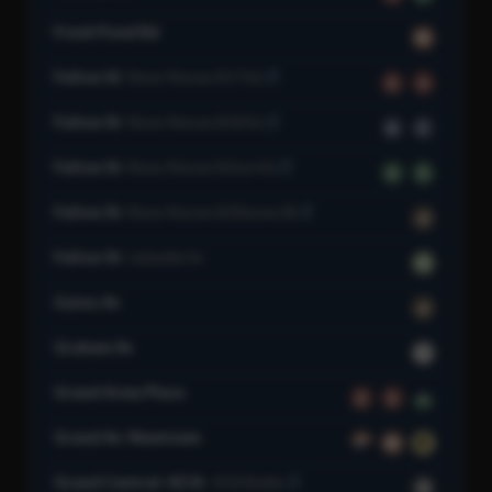
Fresh Pond Rd
M
Fulton St
Bway-Nassau St (7 Av)
2
3
Fulton St
Bway-Nassau St (8 Av)
A
C
Fulton St
Bway-Nassau St (Lex Av)
4
5
Fulton St
Bway-Nassau St (Nassau St)
J
Fulton St
Lafayette Av
G
Gates Av
J
Graham Av
L
Grand Army Plaza
2
3
4
Grand Av–Newtown
F
M
R
Grand Central–42 St
42 St Shuttle
S