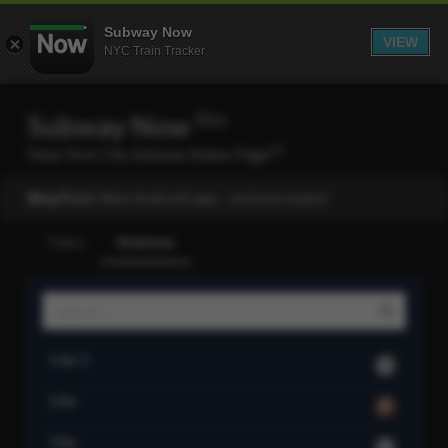
Subway Now
VIEW
NYC Train Tracker
lite
Subway Now
[
?
]
New York City Subway Status Page
Blog Post:
New Android app… and new name!
Trains
Stations
1 Av
L
2 Av
F
3 Av
L