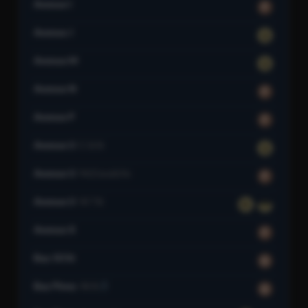
Avenue I
F
Avenue J
Q
Avenue M
Q
Avenue N
F
Avenue P
F
Avenue U
E 16 St
Q
Avenue U
McDonald Av
F
Avenue U
W 7 St
N
W
Avenue X
F
Bay 50 St
D
Bay Pkwy
86 St
D