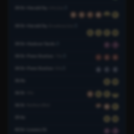
34 St–Herald Sq
6 Av Line
B
D
F
M
Q
R
34 St–Herald Sq
Broadway Line
N
Q
R
W
34 St–Hudson Yards
7
7
34 St–Penn Station
7 Av
1
2
3
34 St–Penn Station
8 Av
A
C
E
36 Av
N
W
36 St
4 Av
D
N
R
W
36 St
Northern Blvd
F
M
R
39 Av
N
W
40 St–Lowery St
7
7