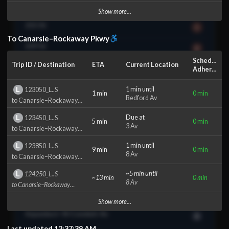
Aberdeen St
207 St
1
Show more...
215 St
1
To
Canarsie–Rockaway Pkwy
219 St
2
Schedule
Trip ID / Destination
ETA
Current Location
225 St
2
Adherence
231 St
L
1
1 min
until
123050​_L..S
1 min
0 min
Bedford Av
to
Canarsie–Rockaway
233 St
Pkwy
2
L
Due
at
123450​_L..S
5 min
0 min
3 Av
to
Canarsie–Rockaway
238 St
1
Pkwy
L
1 min
until
123850​_L..S
9 min
0 min
Alabama Av
J
8 Av
to
Canarsie–Rockaway
Pkwy
Allerton Av
2
L
~
5 min
until
124250​_L..S
~
13 min
0 min
8 Av
to
Canarsie–Rockaway
Annadale
Pkwy
SIR
Show more...
Aqueduct–N Conduit Av
A
Last updated
12:37:39 AM
.