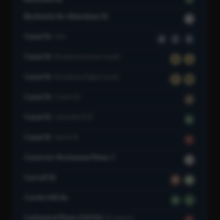
Bushwick Av–Aberdeen St
L
Canal St
6 Av
A
C
E
Canal St
Broadway (Lower Level)
N
Q
Canal St
Broadway (Upper Level)
R
W
Canal St
Centre St
J
Canal St
Lafayette St
6
Canal St
Varick St
1
Canarsie–Rockaway Pkwy
L
Carroll St
F
G
Castle Hill Av
6
6
Cathedral Pkwy (110 St)
Broadway
1