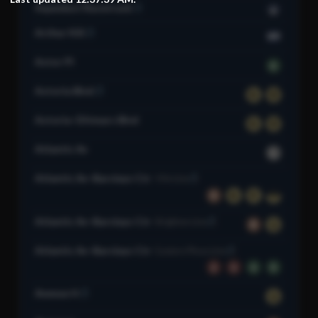
Aqueduct Racetrack
A
Arthur Kill
SIR
Astor Pl
6
Astoria Blvd
N
W
Astoria–Ditmars Blvd
N
W
Atlantic Av
L
Atlantic Av–Barclays Ctr
4 Av Line
D
N
R
W
Atlantic Av–Barclays Ctr
Brighton Line
B
Q
Atlantic Av–Barclays Ctr
Eastern Pkwy Line
2
3
4
5
Avenue H
Q