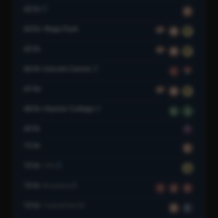
62 St
D
63 Dr–Rego Park
F
M
R
65 St
F
M
R
66 St–Lincoln Center
1
3
67 Av
F
M
R
68 St–Hunter College
6
6
7
69 St
71 St
D
72 St
2 Av
Q
72 St
Broadway
1
2
3
72 St
Central Park W
B
C