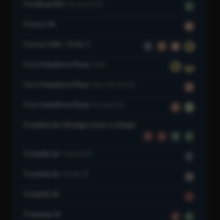
Fordham Rd
Jerome Av
4
Forest Av
M
Forest Hills–71 Av
E
F
M
R
Fort Hamilton Pkwy
62 St
N
W
Fort Hamilton Pkwy
New Utrecht Av
D
Fort Hamilton Pkwy
Prospect Av
F
G
Franklin Av–Medgar Evers College
2
3
4
5
Franklin Av
Fulton St
C
Franklin Av
Shuttle
S
Franklin St
1
Freeman St
2
5