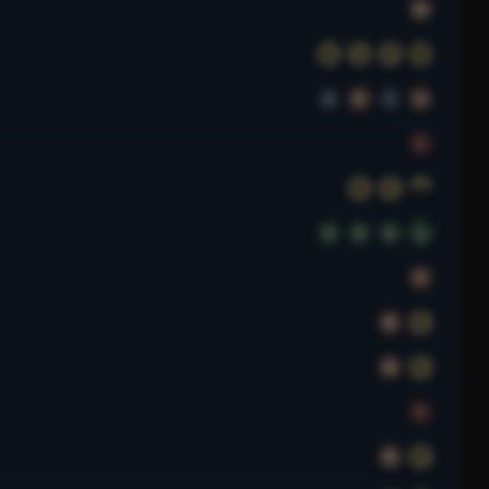
M
N
Q
R
W
A
B
C
D
1
N
R
W
4
5
6
6
D
M
R
M
R
1
M
R