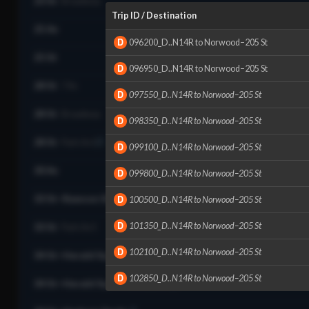
23 St
Broadway
Trip ID / Destination
25 Av
D
096200​_D..N14R
to
Norwood–205 St
25 St
D
096950​_D..N14R
to
Norwood–205 St
28 St
7 Av
D
097550​_D..N14R
to
Norwood–205 St
28 St
Broadway
D
098350​_D..N14R
to
Norwood–205 St
28 St
Park Av S
D
099100​_D..N14R
to
Norwood–205 St
30 Av
D
099800​_D..N14R
to
Norwood–205 St
33 St–Rawson St
D
100500​_D..N14R
to
Norwood–205 St
D
101350​_D..N14R
to
Norwood–205 St
33 St
Park Av S
D
102100​_D..N14R
to
Norwood–205 St
34 St–Herald Sq
6 Av Line
D
102850​_D..N14R
to
Norwood–205 St
34 St–Herald Sq
Broadway Line