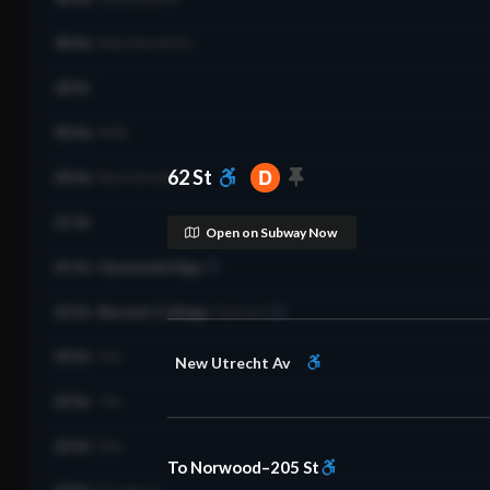
18 Av
New Utrecht Av
18 St
20 Av
64 St
D
62 St
20 Av
New Utrecht Av
21 St
Open on Subway Now
21 St–Queensbridge
23 St–Baruch College
Park Av S
23 St
6 Av
New Utrecht Av
23 St
7 Av
23 St
8 Av
To
Norwood–205 St