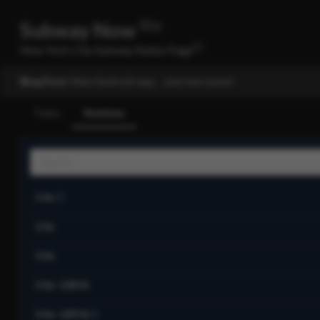
lite
Subway Now
[
?
]
New York City Subway Status Page
Blog Post:
New Android app… and new name!
Trains
Stations
1 Av
2 Av
3 Av
3 Av–138 St
3 Av–149 St