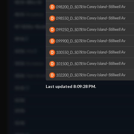
46 St–Bliss St
D
098200​_D..S07R
to
Coney Island–Stillwell Av
46 St
Broadway
D
098550​_D..S07R
to
Coney Island–Stillwell Av
47-50 Sts–Rockefeller Ctr
D
099250​_D..S07R
to
Coney Island–Stillwell Av
49 St
D
099900​_D..S07R
to
Coney Island–Stillwell Av
50 St
8 Av
D
100550​_D..S07R
to
Coney Island–Stillwell Av
50 St
D
Broadway
101500​_D..S07R
to
Coney Island–Stillwell Av
D
102200​_D..S07R
to
Coney Island–Stillwell Av
50 St
New Utrecht Av
Last updated
8:09:28 PM
.
51 St
52 St
53 St
55 St