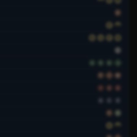
D
R
W
N
Q
R
W
L
4
5
6
6
F
M
F
1
2
3
A
C
E
F
G
N
W