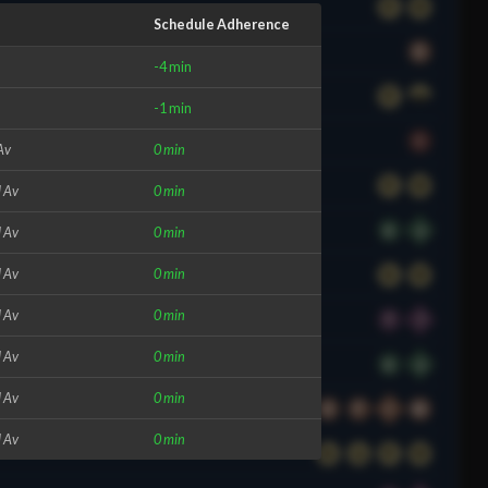
R
W
Schedule Adherence
D
-4 min
R
W
-1 min
1
Av
0 min
R
W
l Av
0 min
6
6
l Av
0 min
N
W
l Av
0 min
l Av
0 min
7
7
l Av
0 min
6
6
l Av
0 min
B
D
F
M
F
l Av
0 min
N
Q
R
W